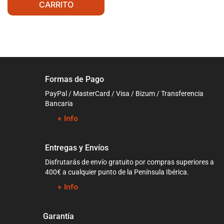
CARRITO
Formas de Pago
PayPal / MasterCard / Visa / Bizum / Transferencia
Bancaria
+ Info
Entregas y Envíos
Disfrutarás de envío gratuito por compras superiores a
400€ a cualquier punto de la Península Ibérica.
+ Info
Garantía