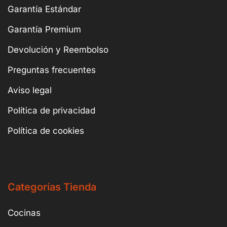
Garantía Estándar
Garantía Premium
Devolución y Reembolso
Preguntas frecuentes
Aviso legal
Política de privacidad
Política de cookies
Categorías Tienda
Cocinas