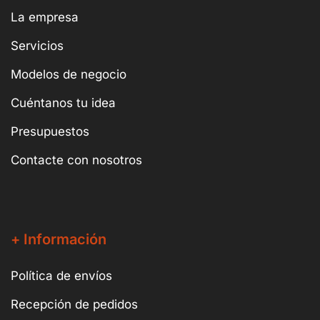
La empresa
Servicios
Modelos de negocio
Cuéntanos tu idea
Presupuestos
Contacte con nosotros
+ Información
Política de envíos
Recepción de pedidos