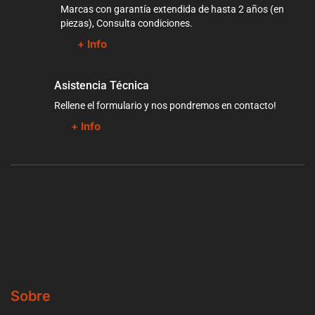
Marcas con garantía extendida de hasta 2 años (en
piezas), Consulta condiciones.
+ Info
Asistencia Técnica
Rellene el formulario y nos pondremos en contacto!
+ Info
Sobre