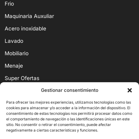
Frio
Maquinaria Auxuliar
Acero inoxidable
Lavado
Mobiliario
Menaje
Super Ofertas
Gestionar consentimiento
Para ofrecer las mejores experiencias, utilizamos tecnologías como las
cookies para almacenar y/o acceder a la información del dispositivo. El
consentimiento de estas tecnologías nos permitirá procesar datos como
BUSCAR
el comportamiento de navegación o las identificaciones únicas en este
sitio. No consentir o retirar el consentimiento, puede afectar
negativamente a ciertas características y funciones.