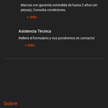
Marcas con garantía extendida de hasta 2 años (en
piezas), Consulta condiciones.
+ Info
Asistencia Técnica
Rellene el formulario y nos pondremos en contacto!
+ Info
Sobre