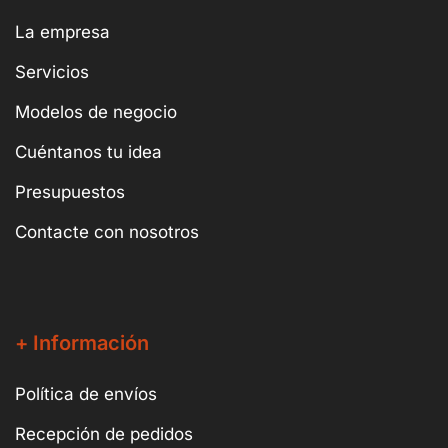
La empresa
Servicios
Modelos de negocio
Cuéntanos tu idea
Presupuestos
Contacte con nosotros
+ Información
Política de envíos
Recepción de pedidos