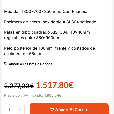
———————————————————————————
Medidas 1800x700x850 mm. Con Puertas.
Encimera de acero inoxidable AISI 304 satinado.
Patas en tubo cuadrado AISI 304, 40x40mm
regulables entre 850-900mm.
Peto posterior de 100mm, frente y costados de
encimera de 65mm.
Añadir A La Lista De Deseos
1.517,80
€
2.277,00
€
Precio con IVA incluido:
1.836,54
€
Añadir Al Carrito