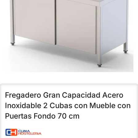
Fregadero Gran Capacidad Acero
Inoxidable 2 Cubas con Mueble con
Puertas Fondo 70 cm