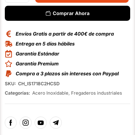
Comprar Ahora
Envíos Gratis a partir de 400€ de compra
Entrega en 5 días hábiles
Garantía Estándar
Garantía Premium
Compra a 3 plazos sin intereses con Paypal
SKU:
CH_IS1718C2HCSD
Categorías:
Acero Inoxidable
,
Fregaderos industriales