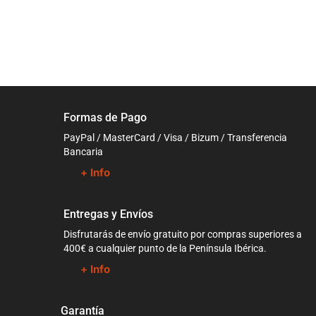
Formas de Pago
PayPal / MasterCard / Visa / Bizum / Transferencia
Bancaria
+ Info
Entregas y Envíos
Disfrutarás de envío gratuito por compras superiores a
400€ a cualquier punto de la Península Ibérica.
+ Info
Garantía