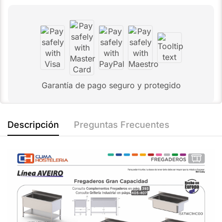
Garantía de pago seguro y protegido
Descripción
Preguntas Frecuentes