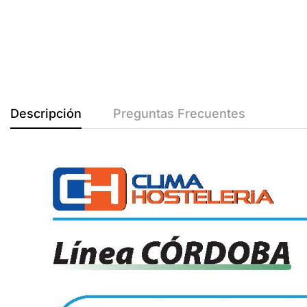
Descripción
Preguntas Frecuentes