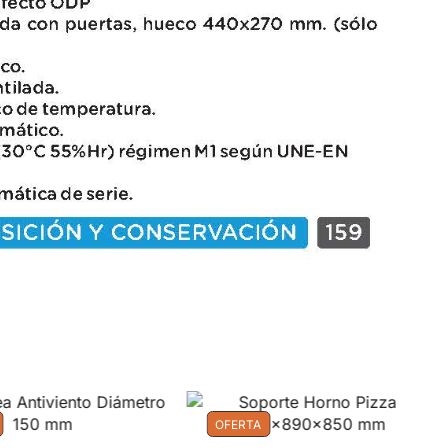
OFERTA