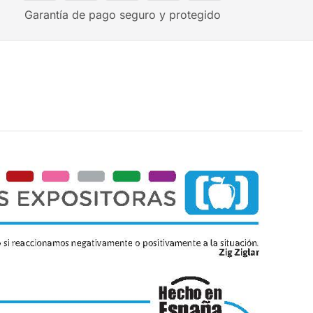
Garantía de pago seguro y protegido