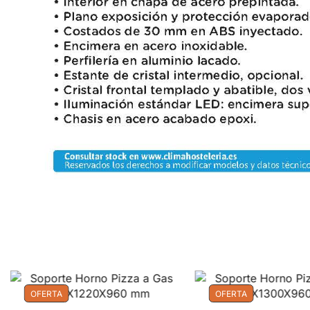
OFERTA
OFERTA