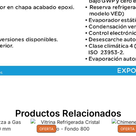
Productos Relacionados
OFERTA
OFERTA