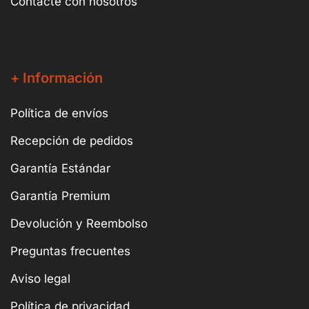
Contacte con nosotros
+ Información
Política de envíos
Recepción de pedidos
Garantía Estándar
Garantía Premium
Devolución y Reembolso
Preguntas frecuentes
Aviso legal
Política de privacidad