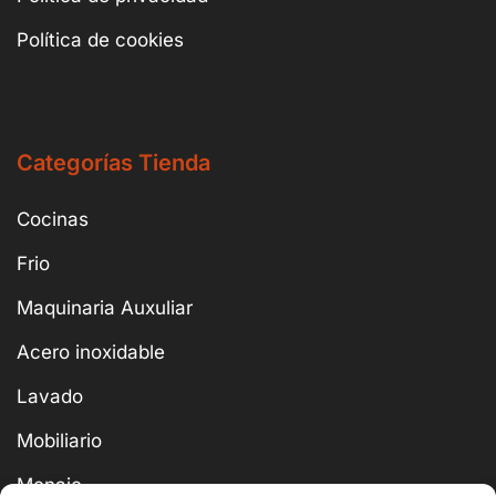
Política de cookies
Categorías Tienda
Cocinas
Frio
Maquinaria Auxuliar
Acero inoxidable
Lavado
Mobiliario
Menaje