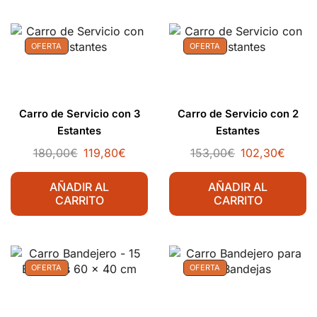
OFERTA
OFERTA
Carro de Servicio con 3
Carro de Servicio con 2
Estantes
Estantes
180,00
€
119,80
€
153,00
€
102,30
€
AÑADIR AL
AÑADIR AL
CARRITO
CARRITO
OFERTA
OFERTA