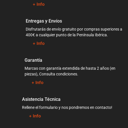
+ Info
Entregas y Envíos
Disfrutarás de envío gratuito por compras superiores a
400€ a cualquier punto de la Península Ibérica.
+ Info
Garantía
Marcas con garantía extendida de hasta 2 años (en
piezas), Consulta condiciones.
+ Info
Asistencia Técnica
Rellene el formulario y nos pondremos en contacto!
+ Info