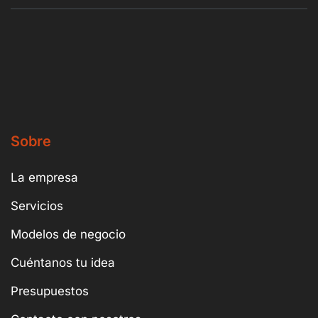
Sobre
La empresa
Servicios
Modelos de negocio
Cuéntanos tu idea
Presupuestos