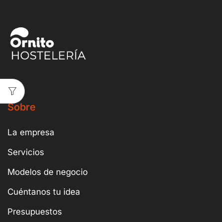
Sobre
La empresa
Servicios
Modelos de negocio
Cuéntanos tu idea
Presupuestos