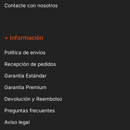
Contacte con nosotros
+ Información
Política de envíos
Recepción de pedidos
Garantía Estándar
Garantía Premium
Devolución y Reembolso
Preguntas frecuentes
Aviso legal