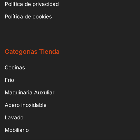
Política de privacidad
Política de cookies
Categorías Tienda
Cocinas
Frio
Maquinaria Auxuliar
Acero inoxidable
Lavado
Mobiliario