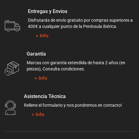
Entregas y Envíos
Disfrutarás de envío gratuito por compras superiores a
400€ a cualquier punto de la Península Ibérica.
+ Info
Garantía
Marcas con garantía extendida de hasta 2 años (en
piezas), Consulta condiciones.
+ Info
Asistencia Técnica
Rellene el formulario y nos pondremos en contacto!
+ Info