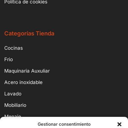
Política de cookies
Categorías Tienda
Cocinas
Frio
Maquinaria Auxuliar
Acero inoxidable
Lavado
Mobiliario
Menaje
Gestionar consentimiento