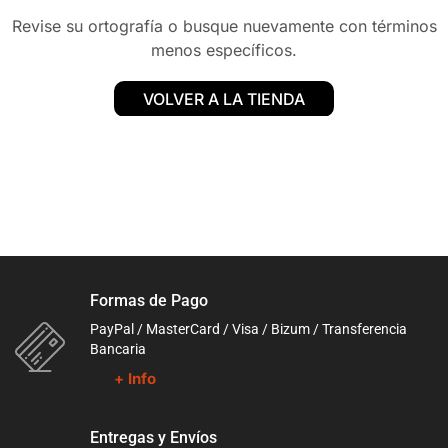
Revise su ortografía o busque nuevamente con términos
menos específicos.
VOLVER A LA TIENDA
Formas de Pago
PayPal / MasterCard / Visa / Bizum / Transferencia
Bancaria
+ Info
Entregas y Envíos