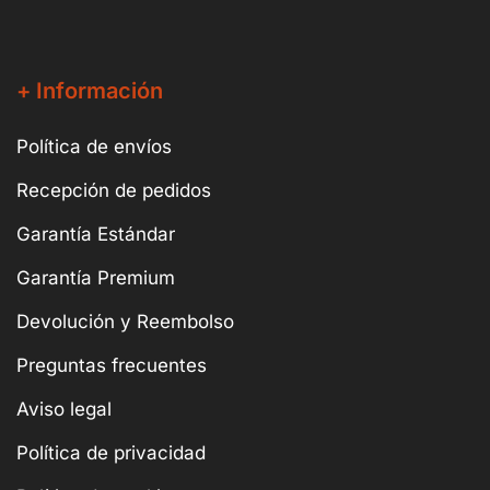
+ Información
Política de envíos
Recepción de pedidos
Garantía Estándar
Garantía Premium
Devolución y Reembolso
Preguntas frecuentes
Aviso legal
Política de privacidad