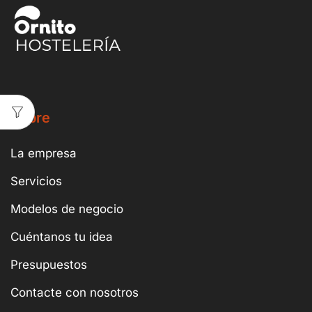
Sobre
La empresa
Servicios
Modelos de negocio
Cuéntanos tu idea
Presupuestos
Contacte con nosotros