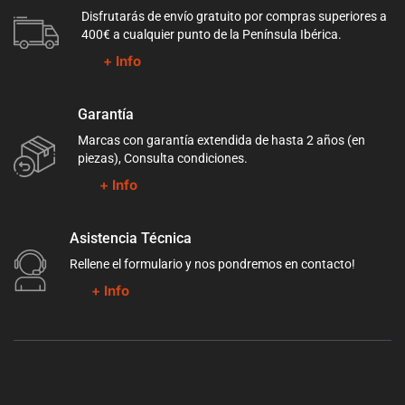
Disfrutarás de envío gratuito por compras superiores a
400€ a cualquier punto de la Península Ibérica.
+ Info
Garantía
Marcas con garantía extendida de hasta 2 años (en
piezas), Consulta condiciones.
+ Info
Asistencia Técnica
Rellene el formulario y nos pondremos en contacto!
+ Info