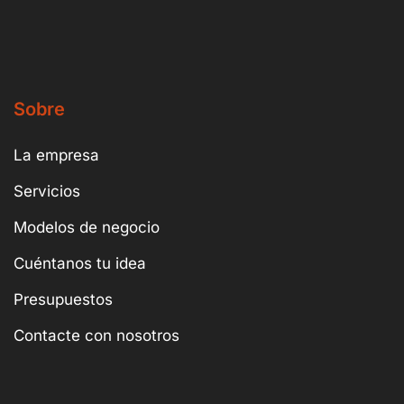
Sobre
La empresa
Servicios
Modelos de negocio
Cuéntanos tu idea
Presupuestos
Contacte con nosotros