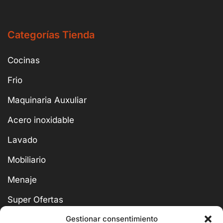
Categorías Tienda
Cocinas
Frio
Maquinaria Auxuliar
Acero inoxidable
Lavado
Mobiliario
Menaje
Super Ofertas
Gestionar consentimiento