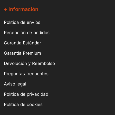
+ Información
Política de envíos
Recepción de pedidos
Garantía Estándar
Garantía Premium
Devolución y Reembolso
Preguntas frecuentes
Aviso legal
Política de privacidad
Política de cookies