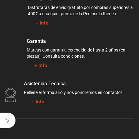
Disfrutarás de envío gratuito por compras superiores a
400€ a cualquier punto de la Península Ibérica.
+ Info
Garantía
Marcas con garantía extendida de hasta 2 años (en
piezas), Consulta condiciones.
+ Info
Asistencia Técnica
Rellene el formulario y nos pondremos en contacto!
+ Info