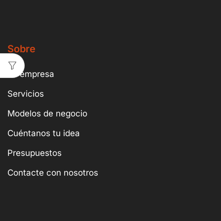
Sobre
La empresa
Servicios
Modelos de negocio
Cuéntanos tu idea
Presupuestos
Contacte con nosotros