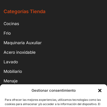
Categorías Tienda
Cocinas
Frio
Maquinaria Auxuliar
Acero inoxidable
Lavado
Mobiliario
Menaje
Super Ofertas
Gestionar consentimiento
Para ofrecer las mejores experiencias, utilizamos tecnologías como las
cookies para almacenar y/o acceder a la información del dispositivo. El