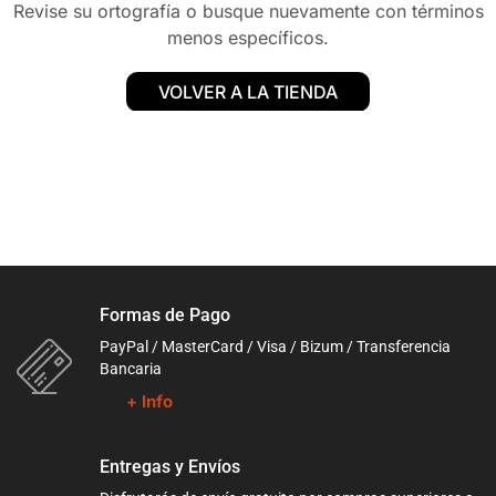
Revise su ortografía o busque nuevamente con términos
menos específicos.
VOLVER A LA TIENDA
Formas de Pago
PayPal / MasterCard / Visa / Bizum / Transferencia
Bancaria
+ Info
Entregas y Envíos