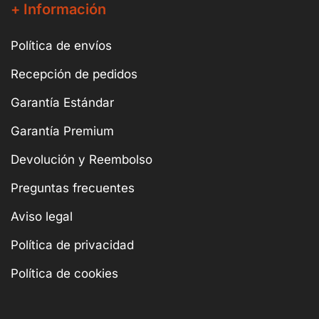
+ Información
Política de envíos
Recepción de pedidos
Garantía Estándar
Garantía Premium
Devolución y Reembolso
Preguntas frecuentes
Aviso legal
Política de privacidad
Política de cookies