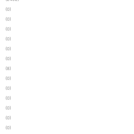
(0)
(0)
(0)
(0)
(0)
(0)
(8)
(0)
(0)
(0)
(0)
(0)
(0)