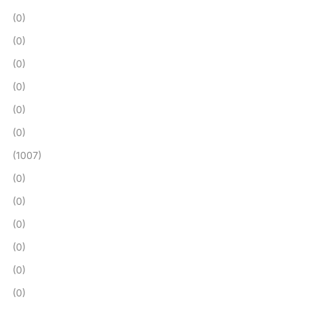
(0)
(0)
(0)
(0)
(0)
(0)
(1007)
(0)
(0)
(0)
(0)
(0)
(0)