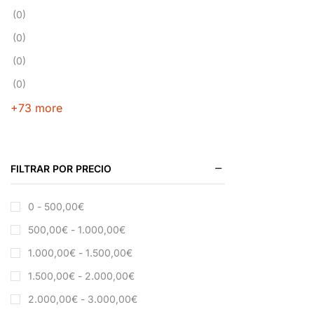
(0)
(0)
(0)
(0)
+73 more
FILTRAR POR PRECIO
0 -
500,00
€
500,00
€
-
1.000,00
€
1.000,00
€
-
1.500,00
€
1.500,00
€
-
2.000,00
€
2.000,00
€
-
3.000,00
€