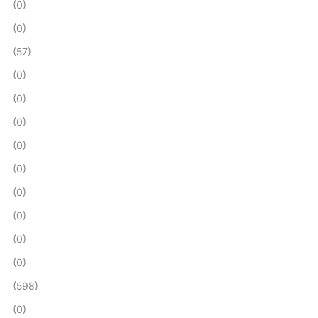
(0)
(0)
(57)
(0)
(0)
(0)
(0)
(0)
(0)
(0)
(0)
(0)
(598)
(0)