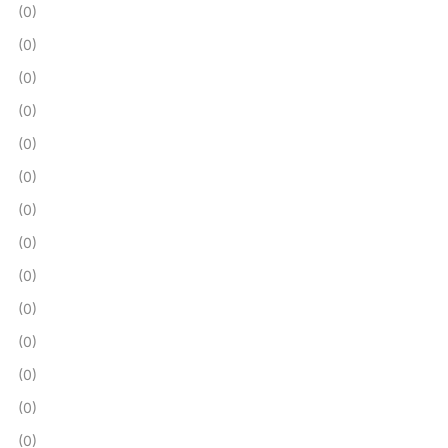
(0)
(0)
(0)
(0)
(0)
(0)
(0)
(0)
(0)
(0)
(0)
(0)
(0)
(0)