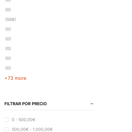
(0)
(598)
(0)
(0)
(0)
(0)
(0)
+73 more
FILTRAR POR PRECIO
0 -
500,00
€
500,00
€
-
1.000,00
€