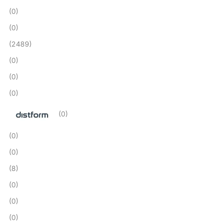
(0)
(0)
(2489)
(0)
(0)
(0)
(0)
(0)
(0)
(8)
(0)
(0)
(0)