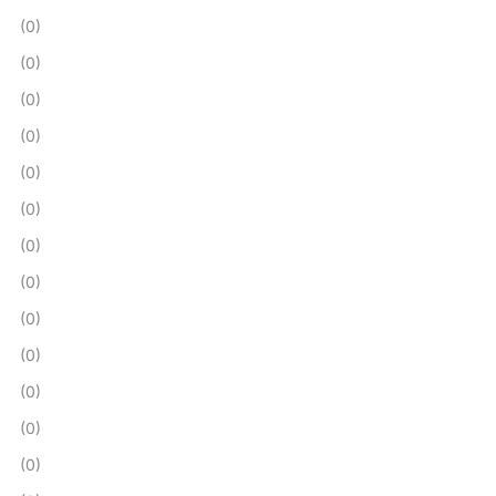
(0)
(0)
(0)
(0)
(0)
(0)
(0)
(0)
(0)
(0)
(0)
(0)
(0)