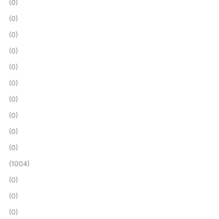
(0)
(0)
(0)
(0)
(0)
(0)
(0)
(0)
(0)
(0)
(1004)
(0)
(0)
(0)