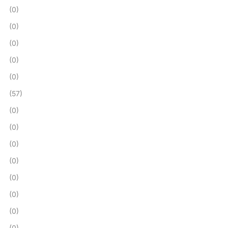
(0)
(0)
(0)
(0)
(0)
(57)
(0)
(0)
(0)
(0)
(0)
(0)
(0)
(0)