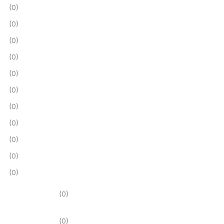
(0)
(0)
(0)
(0)
(0)
(0)
(0)
(0)
(0)
(0)
(0)
(0)
(0)