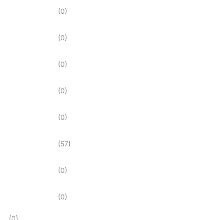
(0)
(0)
(0)
(0)
(0)
(57)
(0)
(0)
(0)