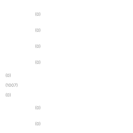
(0)
(0)
(0)
(0)
(0)
(1007)
(0)
(0)
(0)