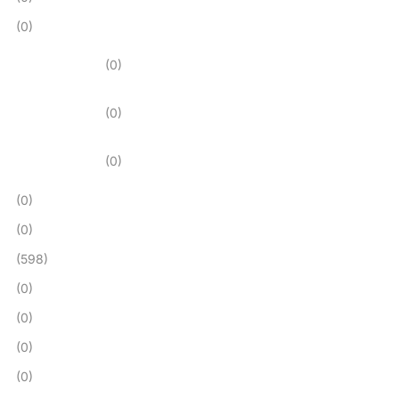
(0)
(0)
(0)
(0)
(0)
(0)
(598)
(0)
(0)
(0)
(0)