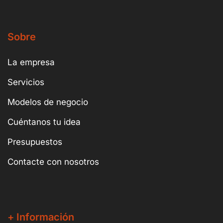
Sobre
La empresa
Servicios
Modelos de negocio
Cuéntanos tu idea
Presupuestos
Contacte con nosotros
+ Información