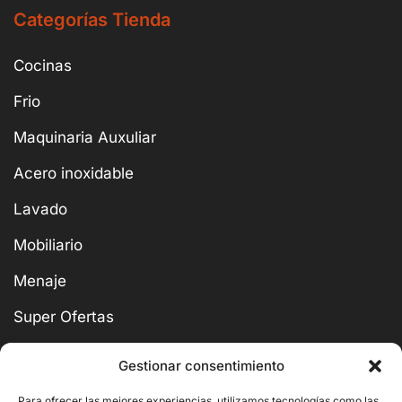
Categorías Tienda
Cocinas
Frio
Maquinaria Auxuliar
Acero inoxidable
Lavado
Mobiliario
Menaje
Super Ofertas
Gestionar consentimiento
Para ofrecer las mejores experiencias, utilizamos tecnologías como las