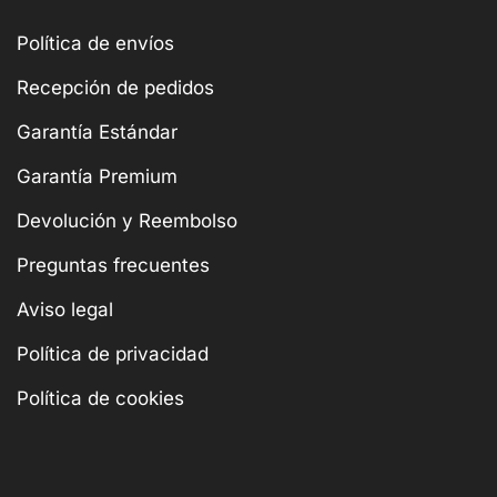
Política de envíos
Recepción de pedidos
Garantía Estándar
Garantía Premium
Devolución y Reembolso
Preguntas frecuentes
Aviso legal
Política de privacidad
Política de cookies