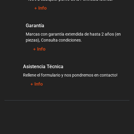
+ Info
Garantía
Marcas con garantía extendida de hasta 2 años (en
piezas), Consulta condiciones.
+ Info
Asistencia Técnica
Rellene el formulario y nos pondremos en contacto!
+ Info