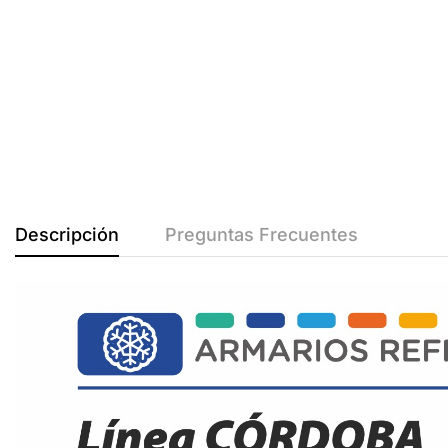
Descripción
Preguntas Frecuentes