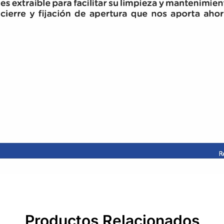
Productos Relacionados