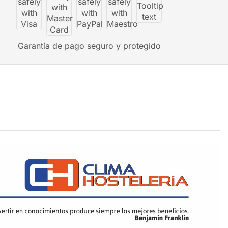
Garantía de pago seguro y protegido