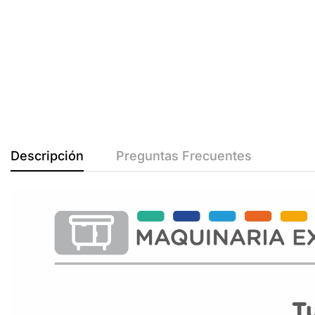
Descripción
Preguntas Frecuentes