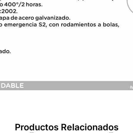
Productos Relacionados