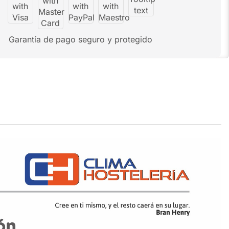
Garantía de pago seguro y protegido