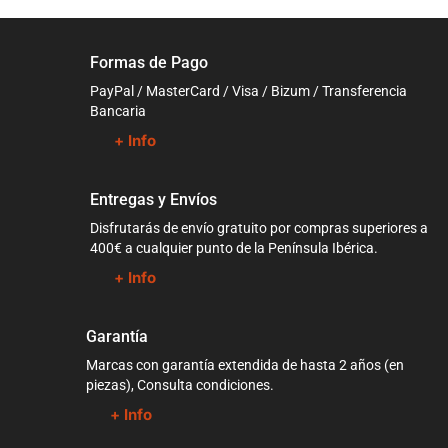
Formas de Pago
PayPal / MasterCard / Visa / Bizum / Transferencia
Bancaria
+ Info
Entregas y Envíos
Disfrutarás de envío gratuito por compras superiores a
400€ a cualquier punto de la Península Ibérica.
+ Info
Garantía
Marcas con garantía extendida de hasta 2 años (en
piezas), Consulta condiciones.
+ Info