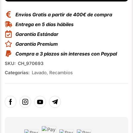
Envíos Gratis a partir de 400€ de compra
Entrega en 5 días hábiles
Garantía Estándar
Garantía Premium
Compra a 3 plazos sin intereses con Paypal
SKU:
CH_970693
Categorías:
Lavado
,
Recambios