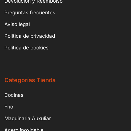
Devolución y Reembolso
Preguntas frecuentes
Aviso legal
Política de privacidad
Política de cookies
Categorías Tienda
Cocinas
Frio
Maquinaria Auxuliar
Acero inoxidable