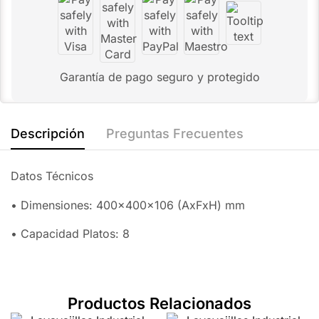
Garantía de pago seguro y protegido
Descripción
Preguntas Frecuentes
Datos Técnicos
• Dimensiones: 400x400x106 (AxFxH) mm
• Capacidad Platos: 8
Productos Relacionados