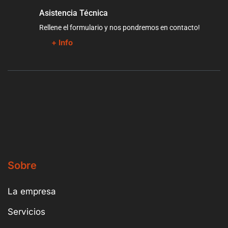
Asistencia Técnica
Rellene el formulario y nos pondremos en contacto!
+ Info
Sobre
La empresa
Servicios