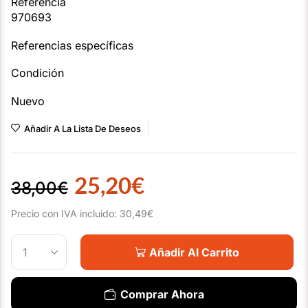
Referencia
970693
Referencias específicas
Condición
Nuevo
Añadir A La Lista De Deseos
25,20
€
38,00
€
Precio con IVA incluido:
30,49
€
Añadir Al Carrito
Comprar Ahora