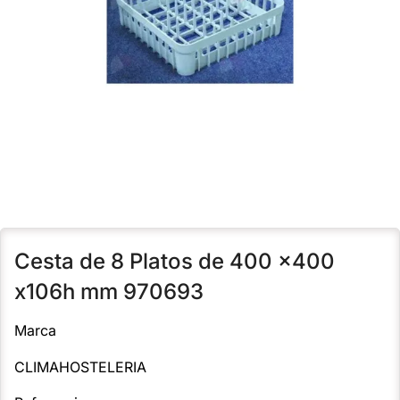
Cesta de 8 Platos de 400 x400
x106h mm 970693
Marca
CLIMAHOSTELERIA