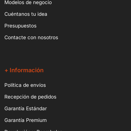
Modelos de negocio
Cuéntanos tu idea
Presupuestos
Contacte con nosotros
+ Información
Política de envíos
Recepción de pedidos
Garantía Estándar
Garantía Premium