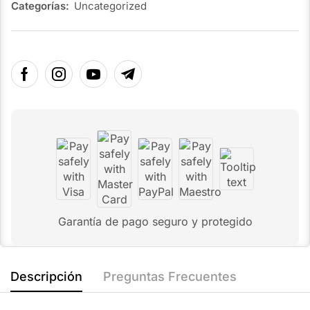
Categorías:
Uncategorized
Garantía de pago seguro y protegido
Descripción
Preguntas Frecuentes