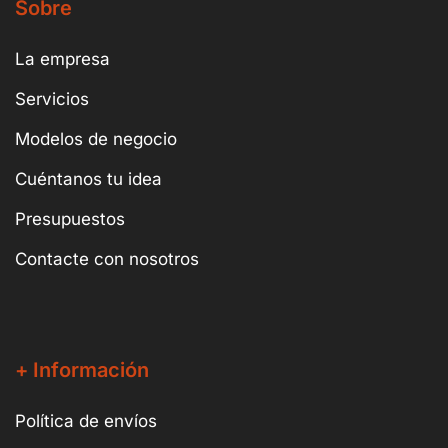
Sobre
La empresa
Servicios
Modelos de negocio
Cuéntanos tu idea
Presupuestos
Contacte con nosotros
+ Información
Política de envíos