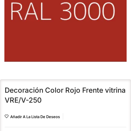
Decoración Color Rojo Frente vitrina
VRE/V-250
Añadir A La Lista De Deseos