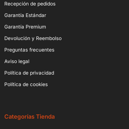
Recepción de pedidos
Garantía Estándar
Garantía Premium
Devolución y Reembolso
Preguntas frecuentes
Aviso legal
Política de privacidad
Política de cookies
Categorías Tienda