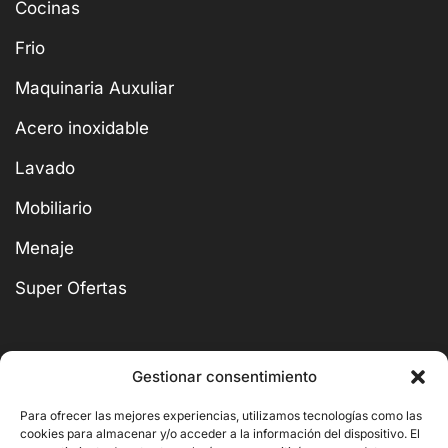
Cocinas
Frio
Maquinaria Auxuliar
Acero inoxidable
Lavado
Mobiliario
Menaje
Super Ofertas
Gestionar consentimiento
BUSCAR
Para ofrecer las mejores experiencias, utilizamos tecnologías como las
cookies para almacenar y/o acceder a la información del dispositivo. El