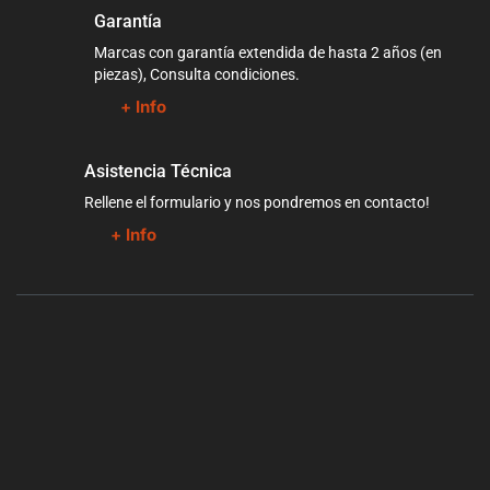
Garantía
Marcas con garantía extendida de hasta 2 años (en
piezas), Consulta condiciones.
+ Info
Asistencia Técnica
Rellene el formulario y nos pondremos en contacto!
+ Info