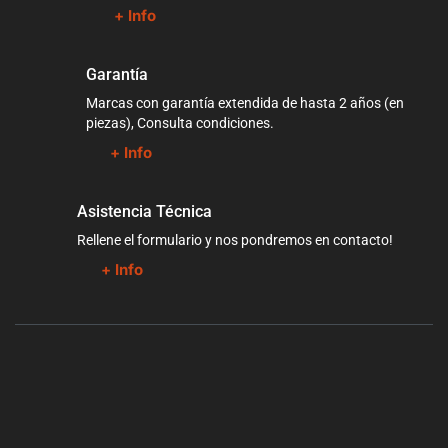
+ Info
Garantía
Marcas con garantía extendida de hasta 2 años (en
piezas), Consulta condiciones.
+ Info
Asistencia Técnica
Rellene el formulario y nos pondremos en contacto!
+ Info