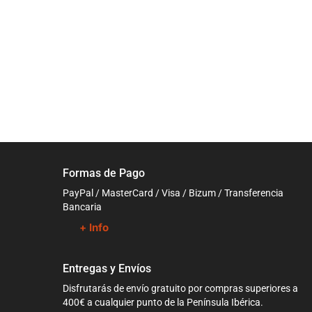
Formas de Pago
PayPal / MasterCard / Visa / Bizum / Transferencia
Bancaria
+ Info
Entregas y Envíos
Disfrutarás de envío gratuito por compras superiores a
400€ a cualquier punto de la Península Ibérica.