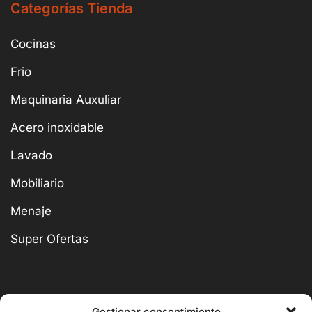
Categorías Tienda
Cocinas
Frio
Maquinaria Auxuliar
Acero inoxidable
Lavado
Mobiliario
Menaje
Super Ofertas
Gestionar consentimiento