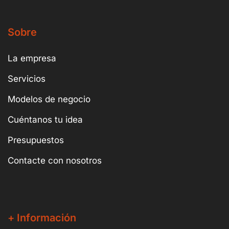
Sobre
La empresa
Servicios
Modelos de negocio
Cuéntanos tu idea
Presupuestos
Contacte con nosotros
+ Información