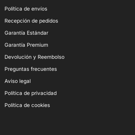
Política de envíos
Recepción de pedidos
Garantía Estándar
Garantía Premium
Devolución y Reembolso
Preguntas frecuentes
Aviso legal
Política de privacidad
Política de cookies