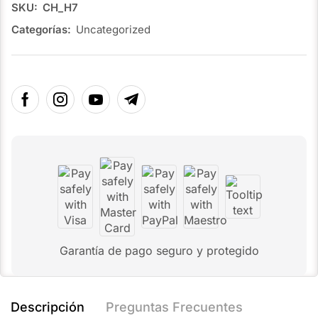
SKU:
CH_H7
Categorías:
Uncategorized
Garantía de pago seguro y protegido
Descripción
Preguntas Frecuentes