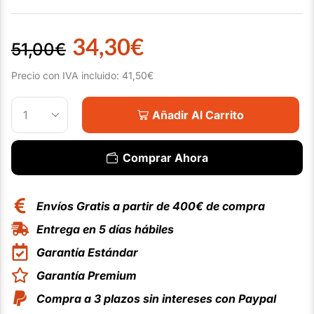
34,30
€
51,00
€
Precio con IVA incluido:
41,50
€
Añadir Al Carrito
Comprar Ahora
Envíos Gratis a partir de 400€ de compra
Entrega en 5 días hábiles
Garantía Estándar
Garantía Premium
Compra a 3 plazos sin intereses con Paypal