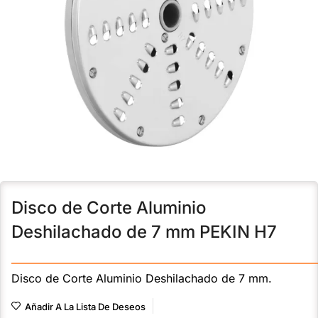
Disco de Corte Aluminio
Deshilachado de 7 mm PEKIN H7
———————————————————————————
Disco de Corte Aluminio Deshilachado de 7 mm.
Añadir A La Lista De Deseos