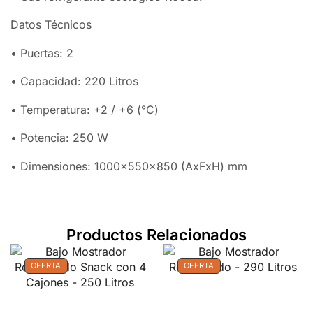
Datos Técnicos
• Puertas: 2
• Capacidad: 220 Litros
• Temperatura: +2 / +6 (°C)
• Potencia: 250 W
• Dimensiones: 1000x550x850 (AxFxH) mm
Productos Relacionados
OFERTA
OFERTA