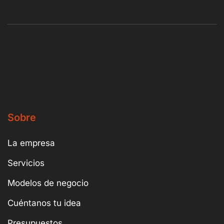
Sobre
La empresa
Servicios
Modelos de negocio
Cuéntanos tu idea
Presupuestos