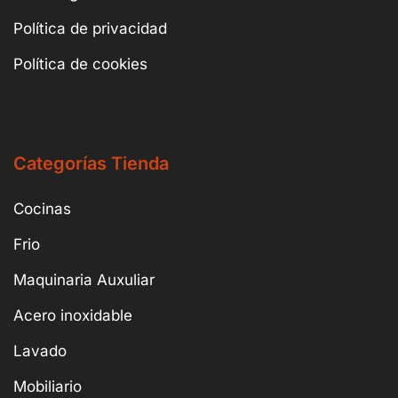
Política de privacidad
Política de cookies
Categorías Tienda
Cocinas
Frio
Maquinaria Auxuliar
Acero inoxidable
Lavado
Mobiliario