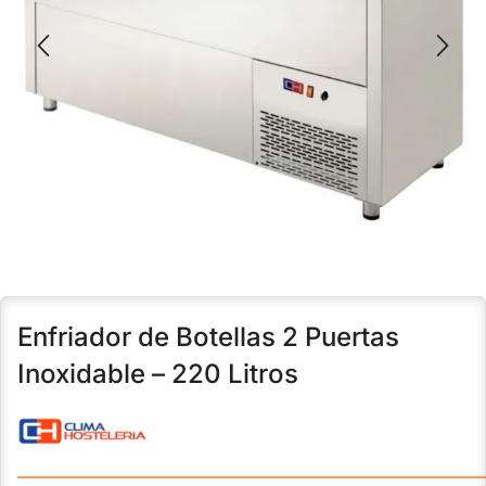
Enfriador de Botellas 2 Puertas
Inoxidable – 220 Litros
———————————————————————————