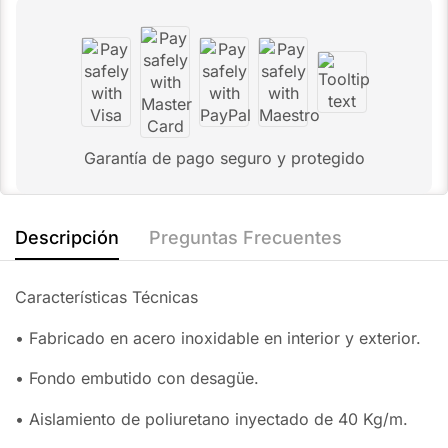
Garantía de pago seguro y protegido
Descripción
Preguntas Frecuentes
Características Técnicas
• Fabricado en acero inoxidable en interior y exterior.
• Fondo embutido con desagüe.
• Aislamiento de poliuretano inyectado de 40 Kg/m.