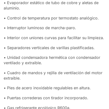
• Evaporador estático de tubo de cobre y aletas de
aluminio.
• Control de temperatura por termostato analógico.
• Interruptor luminoso de marcha-paro.
• Interior con uniones curvas para facilitar su limpieza.
• Separadores verticales de varillas plastificadas.
• Unidad condensadora hermética con condensador
ventilado y extraible.
• Cuadro de mandos y rejilla de ventilación del motor
extraíble.
• Pies de acero inoxidable regulables en altura.
• Puertas correderas con tirador incorporado.
• Gas refrigerante ecológico R600a.