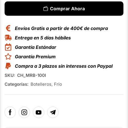
Comprar Ahora
Envíos Gratis a partir de 400€ de compra
Entrega en 5 días hábiles
Garantía Estándar
Garantía Premium
Compra a 3 plazos sin intereses con Paypal
SKU:
CH_MRB-100I
Categorías:
Botelleros
,
Frío