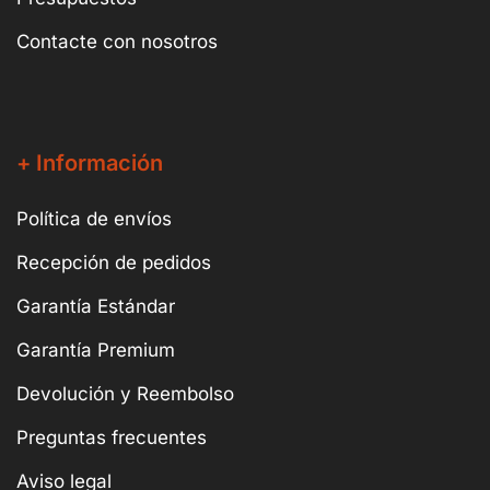
Contacte con nosotros
+ Información
Política de envíos
Recepción de pedidos
Garantía Estándar
Garantía Premium
Devolución y Reembolso
Preguntas frecuentes
Aviso legal