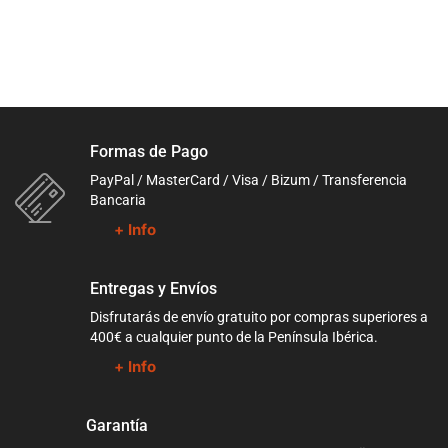
Formas de Pago
PayPal / MasterCard / Visa / Bizum / Transferencia
Bancaria
+ Info
Entregas y Envíos
Disfrutarás de envío gratuito por compras superiores a
400€ a cualquier punto de la Península Ibérica.
+ Info
Garantía