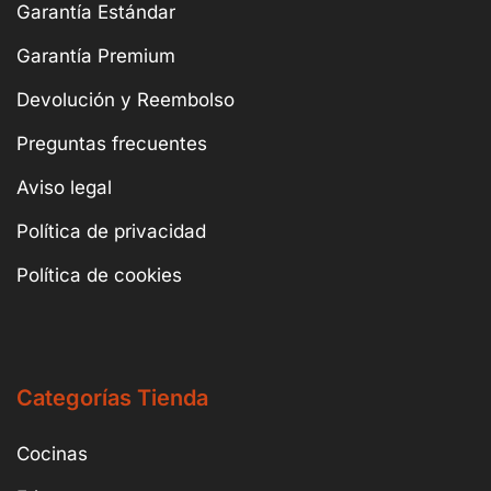
Garantía Estándar
Garantía Premium
Devolución y Reembolso
Preguntas frecuentes
Aviso legal
Política de privacidad
Política de cookies
Categorías Tienda
Cocinas