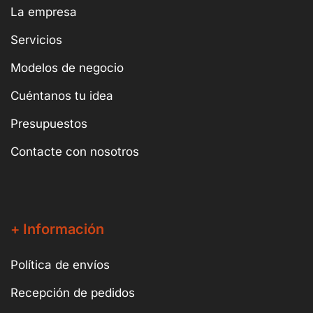
La empresa
Servicios
Modelos de negocio
Cuéntanos tu idea
Presupuestos
Contacte con nosotros
+ Información
Política de envíos
Recepción de pedidos