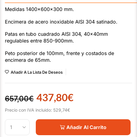
———————————————————————————
Medidas 1400x600x300 mm.
Encimera de acero inoxidable AISI 304 satinado.
Patas en tubo cuadrado AISI 304, 40x40mm
regulables entre 850-900mm.
Peto posterior de 100mm, frente y costados de
encimera de 65mm.
Añadir A La Lista De Deseos
437,80
€
657,00
€
Precio con IVA incluido:
529,74
€
Añadir Al Carrito