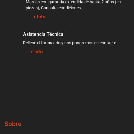
Marcas con garantía extendida de hasta 2 años (en
piezas), Consulta condiciones.
+ Info
Asistencia Técnica
Rellene el formulario y nos pondremos en contacto!
+ Info
Sobre