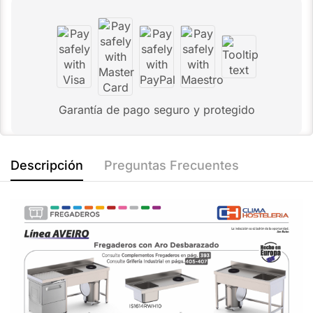
Garantía de pago seguro y protegido
Descripción
Preguntas Frecuentes