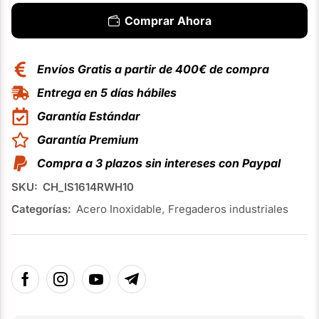
Comprar Ahora
Envíos Gratis a partir de 400€ de compra
Entrega en 5 días hábiles
Garantía Estándar
Garantía Premium
Compra a 3 plazos sin intereses con Paypal
SKU:
CH_IS1614RWH10
Categorías:
Acero Inoxidable
,
Fregaderos industriales