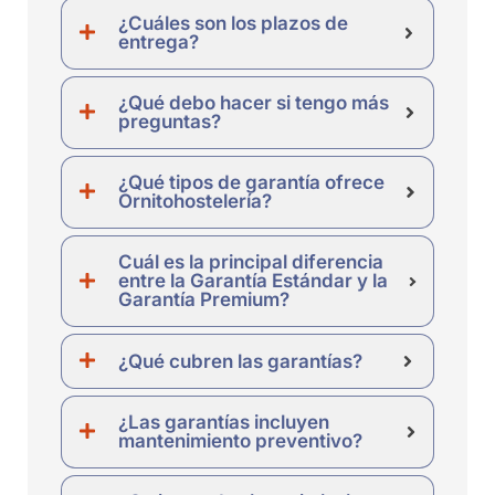
¿Cuáles son los plazos de
entrega?
¿Qué debo hacer si tengo más
preguntas?
¿Qué tipos de garantía ofrece
Ornitohostelería?
Cuál es la principal diferencia
entre la Garantía Estándar y la
Garantía Premium?
¿Qué cubren las garantías?
¿Las garantías incluyen
mantenimiento preventivo?