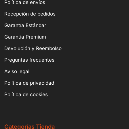
Política de envíos
Recepción de pedidos
Garantía Estándar
Garantía Premium
Devolución y Reembolso
Preguntas frecuentes
Aviso legal
Política de privacidad
Política de cookies
Categorías Tienda