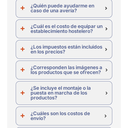
¿Quién puede ayudarme en
caso de una avería?
¿Cuál es el costo de equipar un
establecimiento hostelero?
¿Los impuestos están incluidos
en los precios?
¿Corresponden las imágenes a
los productos que se ofrecen?
¿Se incluye el montaje o la
puesta en marcha de los
productos?
¿Cuáles son los costos de
envío?