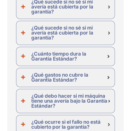
¿Qué sucede si no sé si mi
avería está cubierta por la
garantía?
¿Qué sucede si no sé si mi
avería está cubierta por la
garantía?
¿Cuánto tiempo dura la
Garantía Estándar?
¿Qué gastos no cubre la
Garantía Estándar?
¿Qué debo hacer si mi máquina
tiene una avería bajo la Garantía
Estándar?
¿Qué ocurre si el fallo no está
cubierto por la garantía?