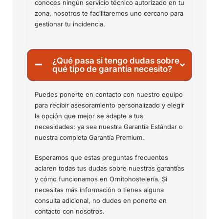
conoces ningún servicio técnico autorizado en tu
zona, nosotros te facilitaremos uno cercano para
gestionar tu incidencia.
¿Qué pasa si tengo dudas sobre
qué tipo de garantía necesito?
Puedes ponerte en contacto con nuestro equipo
para recibir asesoramiento personalizado y elegir
la opción que mejor se adapte a tus
necesidades: ya sea nuestra Garantía Estándar o
nuestra completa Garantía Premium.
Esperamos que estas preguntas frecuentes
aclaren todas tus dudas sobre nuestras garantías
y cómo funcionamos en Ornitohostelería. Si
necesitas más información o tienes alguna
consulta adicional, no dudes en ponerte en
contacto con nosotros.