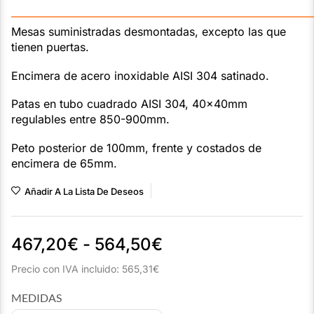
———————————————————————————
Mesas suministradas desmontadas, excepto las que
tienen puertas.
Encimera de acero inoxidable AISI 304 satinado.
Patas en tubo cuadrado AISI 304, 40x40mm
regulables entre 850-900mm.
Peto posterior de 100mm, frente y costados de
encimera de 65mm.
Añadir A La Lista De Deseos
467,20
€
-
564,50
€
Precio con IVA incluido:
565,31
€
MEDIDAS