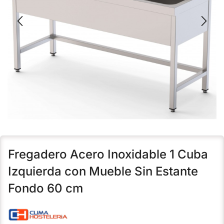
Fregadero Acero Inoxidable 1 Cuba
Izquierda con Mueble Sin Estante
Fondo 60 cm