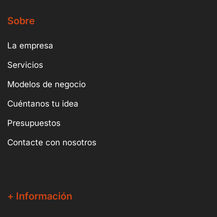
Sobre
La empresa
Servicios
Modelos de negocio
Cuéntanos tu idea
Presupuestos
Contacte con nosotros
+ Información