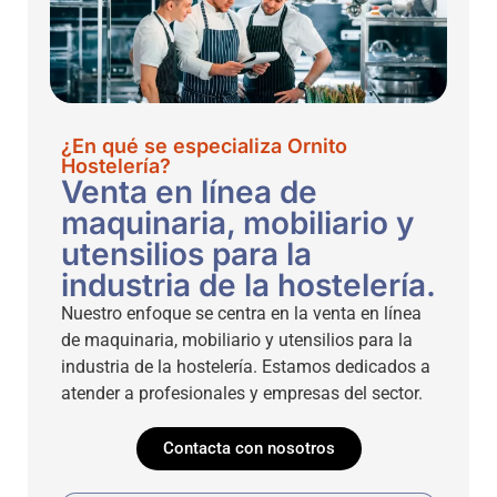
¿En qué se especializa Ornito
Hostelería?
Venta en línea de
maquinaria, mobiliario y
utensilios para la
industria de la hostelería.
Nuestro enfoque se centra en la venta en línea
de maquinaria, mobiliario y utensilios para la
industria de la hostelería. Estamos dedicados a
atender a profesionales y empresas del sector.
Contacta con nosotros