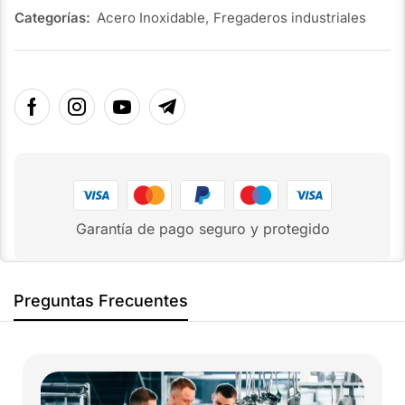
Categorías:
Acero Inoxidable
,
Fregaderos industriales
Garantía de pago seguro y protegido
Preguntas Frecuentes