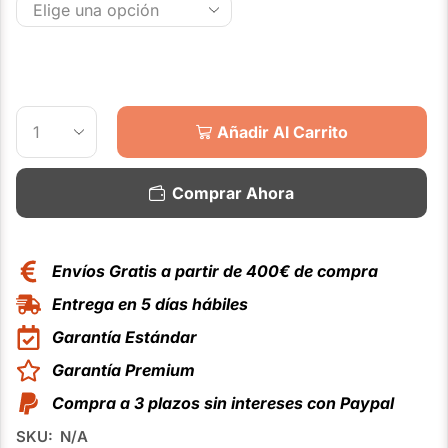
Añadir Al Carrito
Comprar Ahora
Envíos Gratis a partir de 400€ de compra
Entrega en 5 días hábiles
Garantía Estándar
Garantía Premium
Compra a 3 plazos sin intereses con Paypal
SKU:
N/A