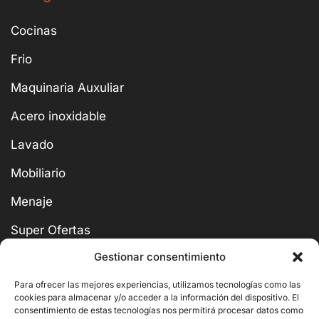
Cocinas
Frio
Maquinaria Auxuliar
Acero inoxidable
Lavado
Mobiliario
Menaje
Super Ofertas
Gestionar consentimiento
Para ofrecer las mejores experiencias, utilizamos tecnologías como las
cookies para almacenar y/o acceder a la información del dispositivo. El
consentimiento de estas tecnologías nos permitirá procesar datos como
BUSCAR