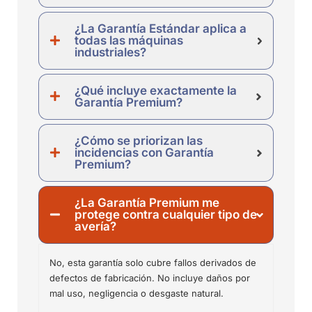
¿La Garantía Estándar aplica a
todas las máquinas
industriales?
¿Qué incluye exactamente la
Garantía Premium?
¿Cómo se priorizan las
incidencias con Garantía
Premium?
¿La Garantía Premium me
protege contra cualquier tipo de
avería?
No, esta garantía solo cubre fallos derivados de
defectos de fabricación. No incluye daños por
mal uso, negligencia o desgaste natural.