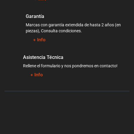
Garantía
Marcas con garantía extendida de hasta 2 años (en
piezas), Consulta condiciones.
+ Info
Asistencia Técnica
Rellene el formulario y nos pondremos en contacto!
+ Info