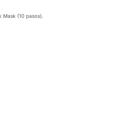
ck Mask (10 pasos).