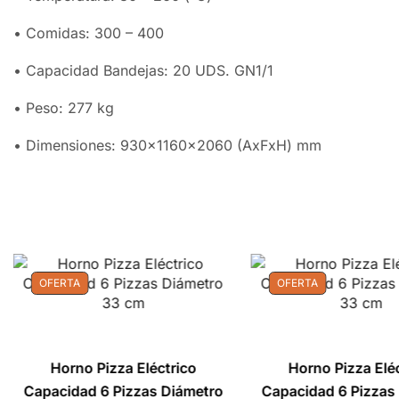
• Comidas: 300 – 400
• Capacidad Bandejas: 20 UDS. GN1/1
• Peso: 277 kg
• Dimensiones: 930x1160x2060 (AxFxH) mm
OFERTA
OFERTA
Horno Pizza Eléctrico
Horno Pizza Elé
Capacidad 6 Pizzas Diámetro
Capacidad 6 Pizzas