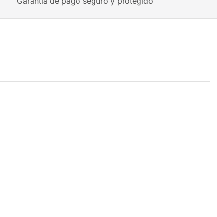
Garantía de pago seguro y protegido