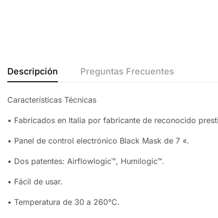
Descripción
Preguntas Frecuentes
Características Técnicas
• Fabricados en Italia por fabricante de reconocido prest
• Panel de control electrónico Black Mask de 7 «.
• Dos patentes: Airflowlogic™, Humilogic™.
• Fácil de usar.
• Temperatura de 30 a 260°C.