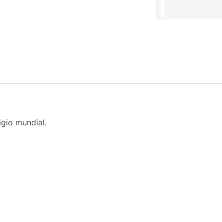
igio mundial.