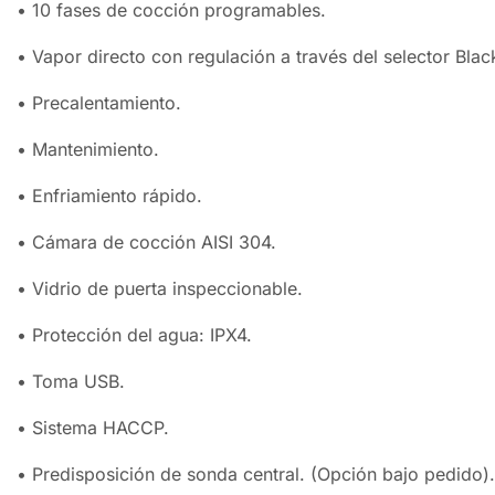
• 10 fases de cocción programables.
• Vapor directo con regulación a través del selector Bla
• Precalentamiento.
• Mantenimiento.
• Enfriamiento rápido.
• Cámara de cocción AISI 304.
• Vidrio de puerta inspeccionable.
• Protección del agua: IPX4.
• Toma USB.
• Sistema HACCP.
• Predisposición de sonda central. (Opción bajo pedido).