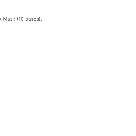
ck Mask (10 pasos).