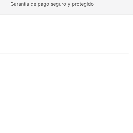
Garantía de pago seguro y protegido