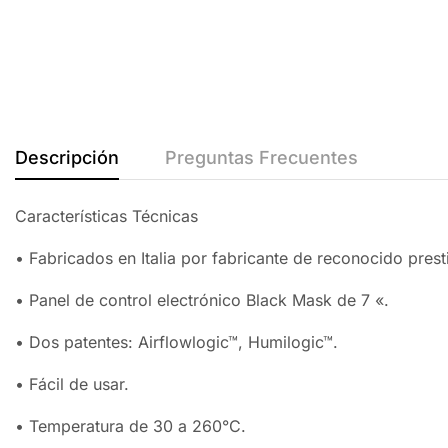
Descripción
Preguntas Frecuentes
Características Técnicas
• Fabricados en Italia por fabricante de reconocido prest
• Panel de control electrónico Black Mask de 7 «.
• Dos patentes: Airflowlogic™, Humilogic™.
• Fácil de usar.
• Temperatura de 30 a 260°C.