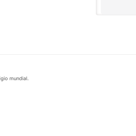
igio mundial.