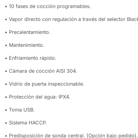
• 10 fases de cocción programables.
• Vapor directo con regulación a través del selector Bla
• Precalentamiento.
• Mantenimiento.
• Enfriamiento rápido.
• Cámara de cocción AISI 304.
• Vidrio de puerta inspeccionable.
• Protección del agua: IPX4.
• Toma USB.
• Sistema HACCP.
• Predisposición de sonda central. (Opción bajo pedido).