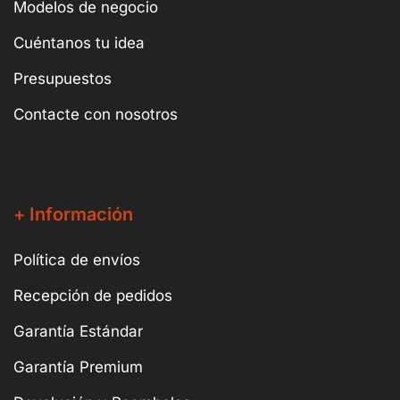
Modelos de negocio
Cuéntanos tu idea
Presupuestos
Contacte con nosotros
+ Información
Política de envíos
Recepción de pedidos
Garantía Estándar
Garantía Premium