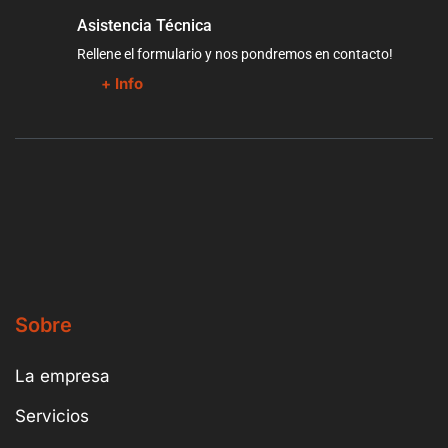
Asistencia Técnica
Rellene el formulario y nos pondremos en contacto!
+ Info
Sobre
La empresa
Servicios