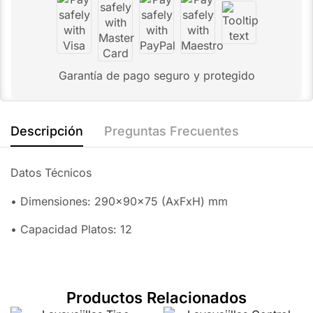
Garantía de pago seguro y protegido
Descripción
Preguntas Frecuentes
Datos Técnicos
• Dimensiones: 290x90x75 (AxFxH) mm
• Capacidad Platos: 12
Productos Relacionados