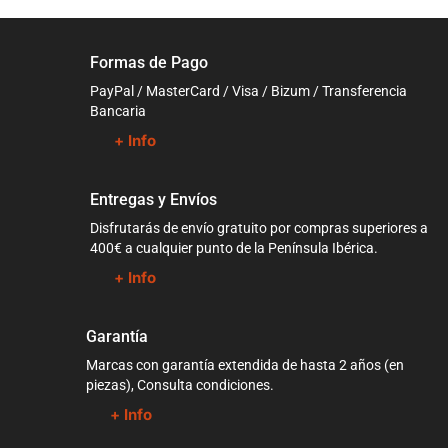
Formas de Pago
PayPal / MasterCard / Visa / Bizum / Transferencia
Bancaria
+ Info
Entregas y Envíos
Disfrutarás de envío gratuito por compras superiores a
400€ a cualquier punto de la Península Ibérica.
+ Info
Garantía
Marcas con garantía extendida de hasta 2 años (en
piezas), Consulta condiciones.
+ Info