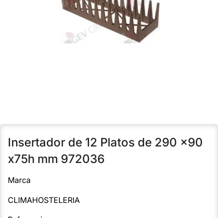
Insertador de 12 Platos de 290 x90
x75h mm 972036
Marca
CLIMAHOSTELERIA