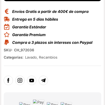
Envíos Gratis a partir de 400€ de compra
Entrega en 5 días hábiles
Garantía Estándar
Garantía Premium
Compra a 3 plazos sin intereses con Paypal
SKU:
CH_972036
Categorías:
Lavado
,
Recambios