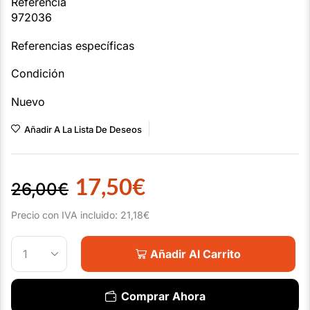
Referencia
972036
Referencias específicas
Condición
Nuevo
Añadir A La Lista De Deseos
17,50
€
26,00
€
Precio con IVA incluido:
21,18
€
Añadir Al Carrito
Comprar Ahora