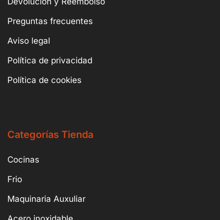
Devolución y Reembolso
Preguntas frecuentes
Aviso legal
Política de privacidad
Política de cookies
Categorías Tienda
Cocinas
Frio
Maquinaria Auxuliar
Acero inoxidable