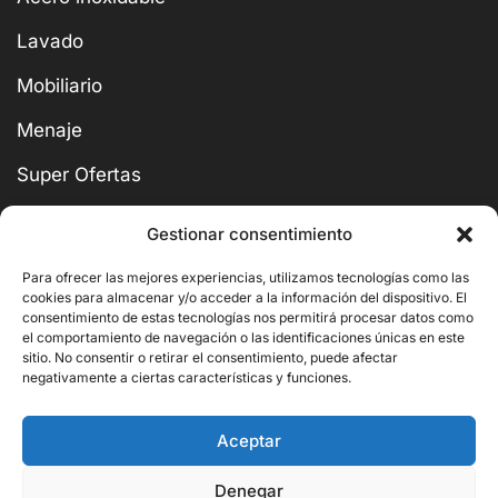
Lavado
Mobiliario
Menaje
Super Ofertas
Gestionar consentimiento
Para ofrecer las mejores experiencias, utilizamos tecnologías como las
cookies para almacenar y/o acceder a la información del dispositivo. El
BUSCAR
consentimiento de estas tecnologías nos permitirá procesar datos como
el comportamiento de navegación o las identificaciones únicas en este
sitio. No consentir o retirar el consentimiento, puede afectar
negativamente a ciertas características y funciones.
Aceptar
Copyright © 2026 Ornito Hostelería
Denegar