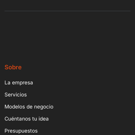
Sobre
La empresa
Servicios
Modelos de negocio
Cuéntanos tu idea
Presupuestos