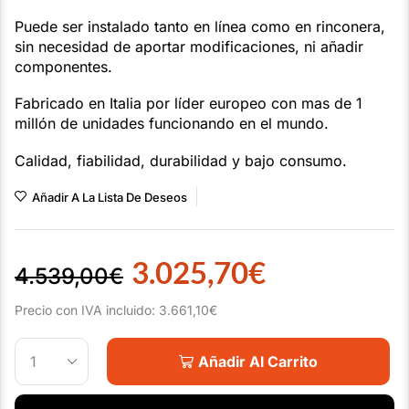
Puede ser instalado tanto en línea como en rinconera,
sin necesidad de aportar modificaciones, ni añadir
componentes.
Fabricado en Italia por líder europeo con mas de 1
millón de unidades funcionando en el mundo.
Calidad, fiabilidad, durabilidad y bajo consumo.
Añadir A La Lista De Deseos
3.025,70
€
4.539,00
€
Precio con IVA incluido:
3.661,10
€
Añadir Al Carrito