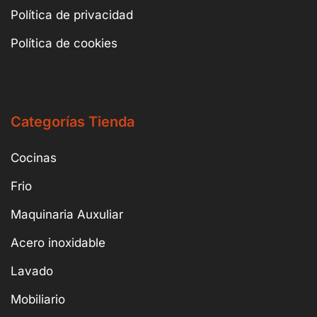
Política de privacidad
Política de cookies
Categorías Tienda
Cocinas
Frio
Maquinaria Auxuliar
Acero inoxidable
Lavado
Mobiliario