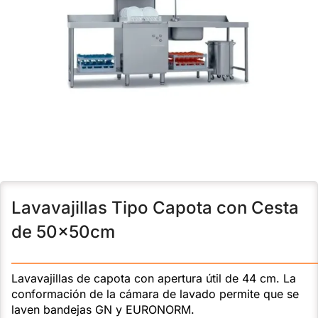
Lavavajillas Tipo Capota con Cesta
de 50x50cm
———————————————————————————
Lavavajillas de capota con apertura útil de 44 cm. La
conformación de la cámara de lavado permite que se
laven bandejas GN y EURONORM.