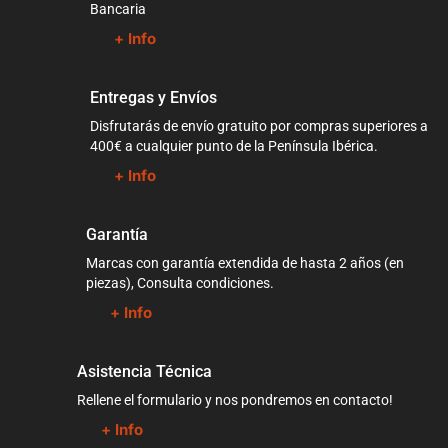
Bancaria
+ Info
Entregas y Envíos
Disfrutarás de envío gratuito por compras superiores a
400€ a cualquier punto de la Península Ibérica.
+ Info
Garantía
Marcas con garantía extendida de hasta 2 años (en
piezas), Consulta condiciones.
+ Info
Asistencia Técnica
Rellene el formulario y nos pondremos en contacto!
+ Info