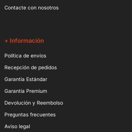
Contacte con nosotros
+ Información
Política de envíos
Recepción de pedidos
Garantía Estándar
Garantía Premium
Devolución y Reembolso
Preguntas frecuentes
Aviso legal