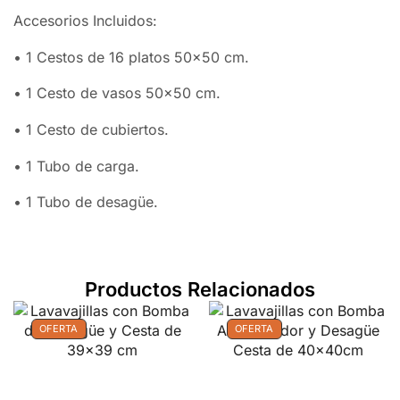
Accesorios Incluidos:
• 1 Cestos de 16 platos 50×50 cm.
• 1 Cesto de vasos 50×50 cm.
• 1 Cesto de cubiertos.
• 1 Tubo de carga.
• 1 Tubo de desagüe.
Productos Relacionados
OFERTA
OFERTA