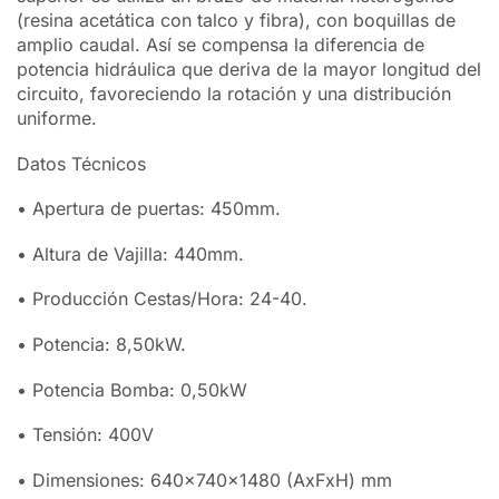
(resina acetática con talco y fibra), con boquillas de
amplio caudal. Así se compensa la diferencia de
potencia hidráulica que deriva de la mayor longitud del
circuito, favoreciendo la rotación y una distribución
uniforme.
Datos Técnicos
• Apertura de puertas: 450mm.
• Altura de Vajilla: 440mm.
• Producción Cestas/Hora: 24-40.
• Potencia: 8,50kW.
• Potencia Bomba: 0,50kW
• Tensión: 400V
• Dimensiones: 640x740x1480 (AxFxH) mm