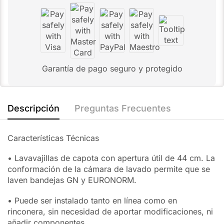
Garantía de pago seguro y protegido
Descripción
Preguntas Frecuentes
Características Técnicas
• Lavavajillas de capota con apertura útil de 44 cm. La
conformación de la cámara de lavado permite que se
laven bandejas GN y EURONORM.
• Puede ser instalado tanto en línea como en
rinconera, sin necesidad de aportar modificaciones, ni
añadir componentes.