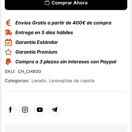
Comprar Ahora
Envíos Gratis a partir de 400€ de compra
Entrega en 5 días hábiles
Garantía Estándar
Garantía Premium
Compra a 3 plazos sin intereses con Paypal
SKU:
CH_CH800
Categorías:
Lavado
,
Lavavajillas de capota