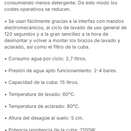
consumiendo menos detergente. De esto modo los
costes operativos se reducen.
• Se usan fácilmente gracias a la interfaz con mandos
electromecánicos, al ciclo de lavado de uso general de
120 segundos y a la gran sencillez a la hora de
desmontar y volver a montar los brazos de lavado y
aclarado, así como el filtro de la cuba.
• Consumo agua por ciclo: 2,7 litros.
• Presión de agua apto funcionamiento: 2-4 bares.
• Capacidad de la cuba: 15 litros.
• Temperatura de lavado: 60°C.
• Temperatura de aclarado: 80°C.
• Altura del desagüe al suelo: 5 cm.
• Potencia resistencia de la cuba: 2100W.