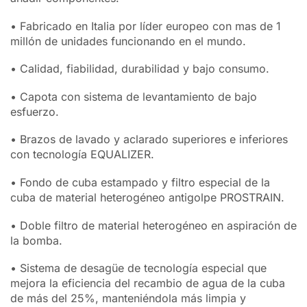
• Fabricado en Italia por líder europeo con mas de 1
millón de unidades funcionando en el mundo.
• Calidad, fiabilidad, durabilidad y bajo consumo.
• Capota con sistema de levantamiento de bajo
esfuerzo.
• Brazos de lavado y aclarado superiores e inferiores
con tecnología EQUALIZER.
• Fondo de cuba estampado y filtro especial de la
cuba de material heterogéneo antigolpe PROSTRAIN.
• Doble filtro de material heterogéneo en aspiración de
la bomba.
• Sistema de desagüe de tecnología especial que
mejora la eficiencia del recambio de agua de la cuba
de más del 25%, manteniéndola más limpia y