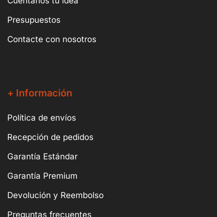
Cuéntanos tu idea
Presupuestos
Contacte con nosotros
+ Información
Política de envíos
Recepción de pedidos
Garantía Estándar
Garantía Premium
Devolución y Reembolso
Preguntas frecuentes