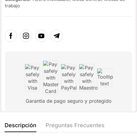
trabajo
Garantía de pago seguro y protegido
Descripción
Preguntas Frecuentes