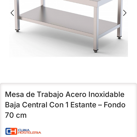
Mesa de Trabajo Acero Inoxidable
Baja Central Con 1 Estante – Fondo
70 cm