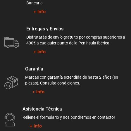
Bancaria
+ Info
Entregas y Envíos
Disfrutarás de envío gratuito por compras superiores a
400€ a cualquier punto de la Península Ibérica.
+ Info
Garantía
Marcas con garantía extendida de hasta 2 años (en
piezas), Consulta condiciones.
+ Info
Asistencia Técnica
Rellene el formulario y nos pondremos en contacto!
+ Info