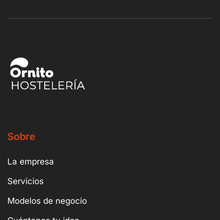
Sobre
La empresa
Servicios
Modelos de negocio