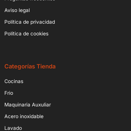
Aviso legal
Política de privacidad
Política de cookies
Categorías Tienda
Cocinas
Frio
Maquinaria Auxuliar
Acero inoxidable
Lavado