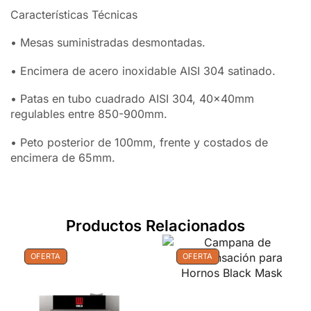
Características Técnicas
• Mesas suministradas desmontadas.
• Encimera de acero inoxidable AISI 304 satinado.
• Patas en tubo cuadrado AISI 304, 40x40mm
regulables entre 850-900mm.
• Peto posterior de 100mm, frente y costados de
encimera de 65mm.
Productos Relacionados
OFERTA
OFERTA