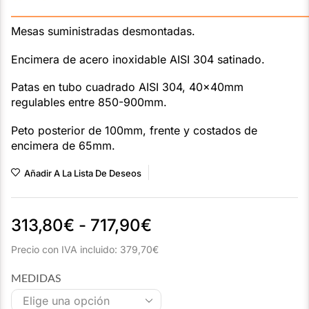
———————————————————————————
Mesas suministradas desmontadas.
Encimera de acero inoxidable AISI 304 satinado.
Patas en tubo cuadrado AISI 304, 40x40mm
regulables entre 850-900mm.
Peto posterior de 100mm, frente y costados de
encimera de 65mm.
Añadir A La Lista De Deseos
313,80
€
-
717,90
€
Precio con IVA incluido:
379,70
€
MEDIDAS