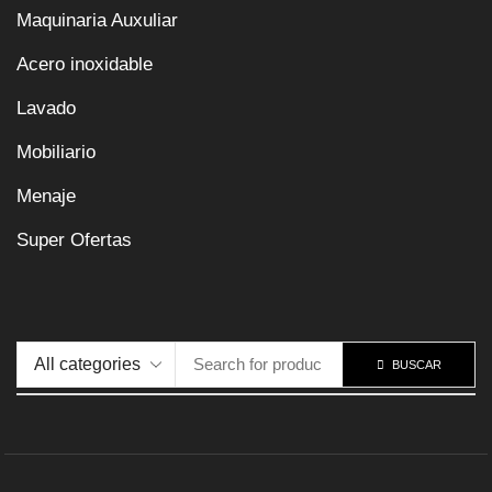
Maquinaria Auxuliar
Acero inoxidable
Lavado
Mobiliario
Menaje
Super Ofertas
BUSCAR