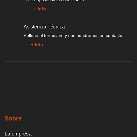
+ Info
Asistencia Técnica
Rellene el formulario y nos pondremos en contacto!
+ Info
Sobre
La empresa