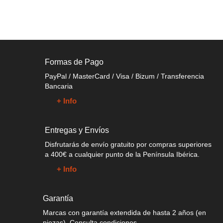
Formas de Pago
PayPal / MasterCard / Visa / Bizum / Transferencia
Bancaria
+ Info
Entregas y Envíos
Disfrutarás de envío gratuito por compras superiores
a 400€ a cualquier punto de la Península Ibérica.
+ Info
Garantía
Marcas con garantía extendida de hasta 2 años (en
piezas), Consulta condiciones.