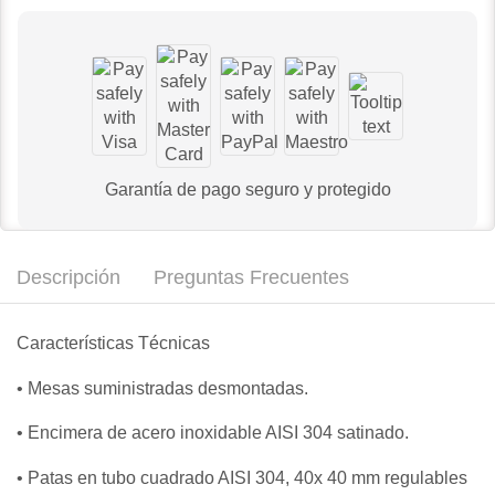
Garantía de pago seguro y protegido
Descripción
Preguntas Frecuentes
Características Técnicas
• Mesas suministradas desmontadas.
• Encimera de acero inoxidable AISI 304 satinado.
• Patas en tubo cuadrado AISI 304, 40x 40 mm regulables