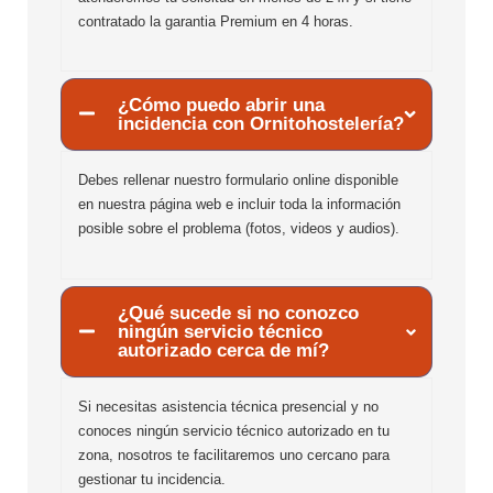
contratado la garantia Premium en 4 horas.
¿Cómo puedo abrir una
incidencia con Ornitohostelería?
Debes rellenar nuestro formulario online disponible
en nuestra página web e incluir toda la información
posible sobre el problema (fotos, videos y audios).
¿Qué sucede si no conozco
ningún servicio técnico
autorizado cerca de mí?
Si necesitas asistencia técnica presencial y no
conoces ningún servicio técnico autorizado en tu
zona, nosotros te facilitaremos uno cercano para
gestionar tu incidencia.