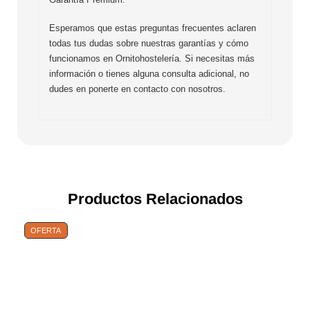
Esperamos que estas preguntas frecuentes aclaren
todas tus dudas sobre nuestras garantías y cómo
funcionamos en Ornitohostelería. Si necesitas más
información o tienes alguna consulta adicional, no
dudes en ponerte en contacto con nosotros.
Productos Relacionados
OFERTA