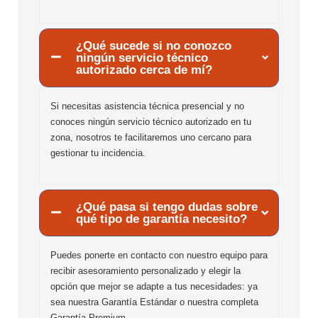
¿Qué sucede si no conozco
ningún servicio técnico
autorizado cerca de mí?
Si necesitas asistencia técnica presencial y no
conoces ningún servicio técnico autorizado en tu
zona, nosotros te facilitaremos uno cercano para
gestionar tu incidencia.
¿Qué pasa si tengo dudas sobre
qué tipo de garantía necesito?
Puedes ponerte en contacto con nuestro equipo para
recibir asesoramiento personalizado y elegir la
opción que mejor se adapte a tus necesidades: ya
sea nuestra Garantía Estándar o nuestra completa
Garantía Premium.