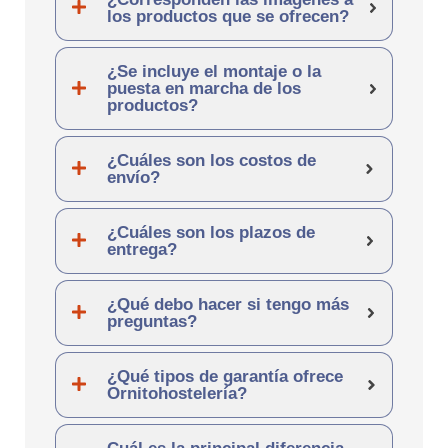
los productos que se ofrecen?
¿Se incluye el montaje o la
puesta en marcha de los
productos?
¿Cuáles son los costos de
envío?
¿Cuáles son los plazos de
entrega?
¿Qué debo hacer si tengo más
preguntas?
¿Qué tipos de garantía ofrece
Ornitohostelería?