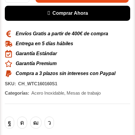
Comprar Ahora
Envíos Gratis a partir de 400€ de compra
Entrega en 5 días hábiles
Garantía Estándar
Garantía Premium
Compra a 3 plazos sin intereses con Paypal
SKU:
CH_WTC160160S1
Categorías:
Acero Inoxidable
,
Mesas de trabajo