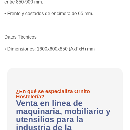
entre 850-900 mm.
• Frente y costados de encimera de 65 mm.
Datos Técnicos
• Dimensiones: 1600x600x850 (AxFxH) mm
¿En qué se especializa Ornito
Hostelería?
Venta en línea de
maquinaria, mobiliario y
utensilios para la
industria de la