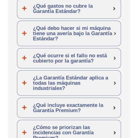
¿Qué gastos no cubre la
Garantía Estándar?
¿Qué debo hacer si mi máquina
tiene una avería bajo la Garantía
Estándar?
¿Qué ocurre si el fallo no está
cubierto por la garantía?
¿La Garantía Estándar aplica a
todas las máquinas
industriales?
¿Qué incluye exactamente la
Garantía Premium?
¿Cómo se priorizan las
incidencias con Garantía
Premium?