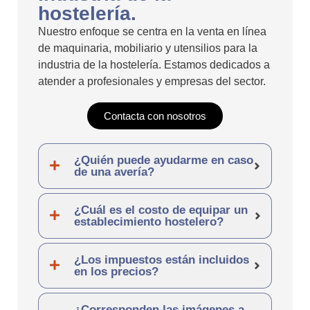
hostelería.
Nuestro enfoque se centra en la venta en línea
de maquinaria, mobiliario y utensilios para la
industria de la hostelería. Estamos dedicados a
atender a profesionales y empresas del sector.
Contacta con nosotros
¿Quién puede ayudarme en caso
de una avería?
¿Cuál es el costo de equipar un
establecimiento hostelero?
¿Los impuestos están incluidos
en los precios?
¿Corresponden las imágenes a