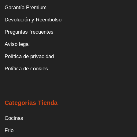
Garantía Premium
Devolución y Reembolso
Preguntas frecuentes
Aviso legal
Política de privacidad
Política de cookies
Categorías Tienda
Cocinas
Frio