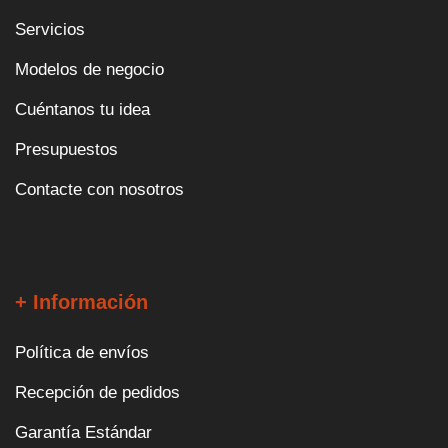
Servicios
Modelos de negocio
Cuéntanos tu idea
Presupuestos
Contacte con nosotros
+ Información
Política de envíos
Recepción de pedidos
Garantía Estándar