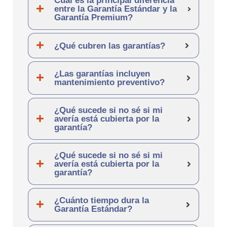
Cuál es la principal diferencia
entre la Garantía Estándar y la
Garantía Premium?
¿Qué cubren las garantías?
¿Las garantías incluyen
mantenimiento preventivo?
¿Qué sucede si no sé si mi
avería está cubierta por la
garantía?
¿Qué sucede si no sé si mi
avería está cubierta por la
garantía?
¿Cuánto tiempo dura la
Garantía Estándar?