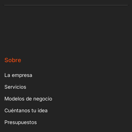
Sobre
La empresa
Servicios
Modelos de negocio
Cuéntanos tu idea
Presupuestos