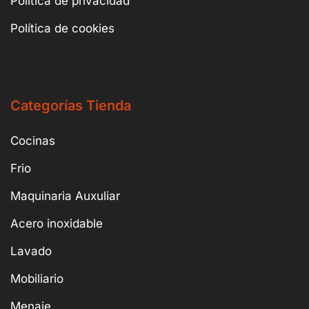
Política de privacidad
Política de cookies
Categorías Tienda
Cocinas
Frio
Maquinaria Auxuliar
Acero inoxidable
Lavado
Mobiliario
Menaje