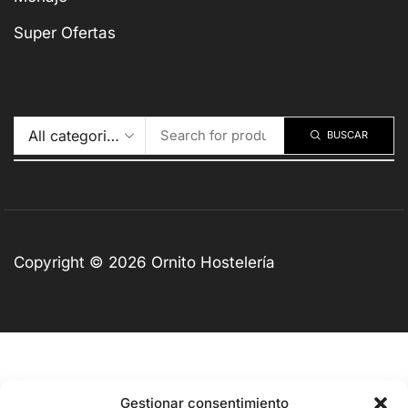
Super Ofertas
BUSCAR
Copyright © 2026 Ornito Hostelería
Gestionar consentimiento