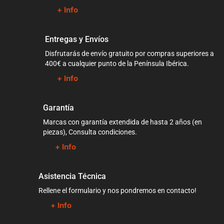
+ Info
Entregas y Envíos
Disfrutarás de envío gratuito por compras superiores a
400€ a cualquier punto de la Península Ibérica.
+ Info
Garantía
Marcas con garantía extendida de hasta 2 años (en
piezas), Consulta condiciones.
+ Info
Asistencia Técnica
Rellene el formulario y nos pondremos en contacto!
+ Info