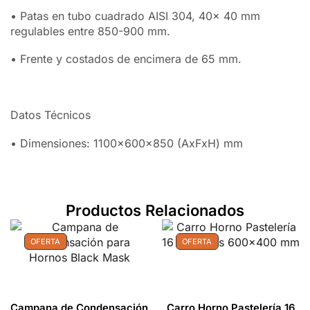
• Patas en tubo cuadrado AISI 304, 40x 40 mm
regulables entre 850-900 mm.
• Frente y costados de encimera de 65 mm.
Datos Técnicos
• Dimensiones: 1100x600x850 (AxFxH) mm
Productos Relacionados
OFERTA
OFERTA
Campana de Condensación
Carro Horno Pastelería 16