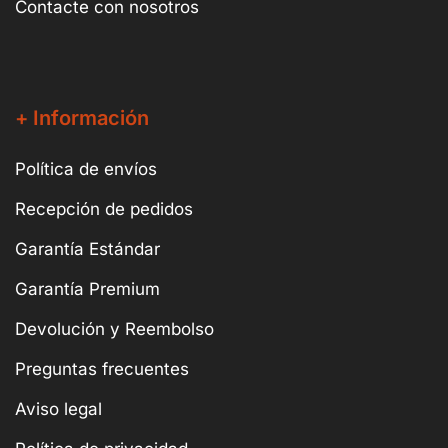
Contacte con nosotros
+ Información
Política de envíos
Recepción de pedidos
Garantía Estándar
Garantía Premium
Devolución y Reembolso
Preguntas frecuentes
Aviso legal