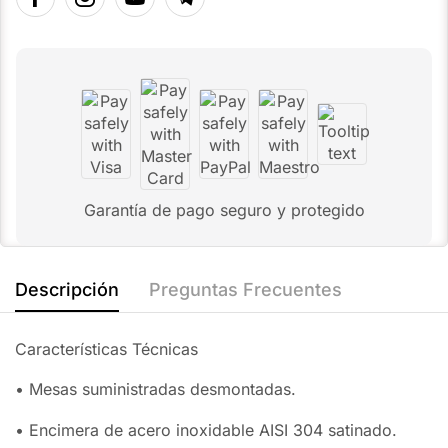
Garantía de pago seguro y protegido
Descripción
Preguntas Frecuentes
Características Técnicas
• Mesas suministradas desmontadas.
• Encimera de acero inoxidable AISI 304 satinado.