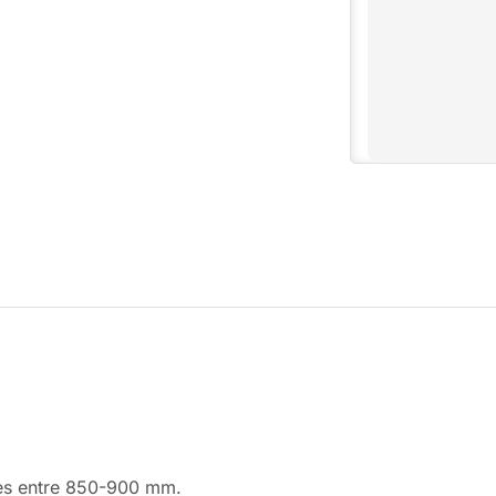
les entre 850-900 mm.