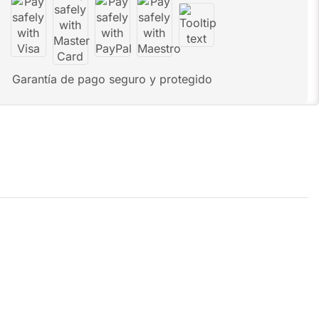
Garantía de pago seguro y protegido