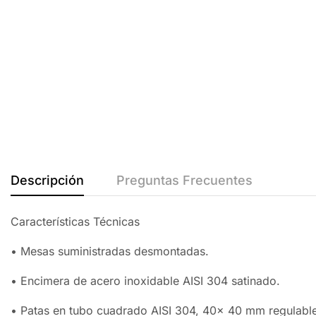
Descripción
Preguntas Frecuentes
Características Técnicas
• Mesas suministradas desmontadas.
• Encimera de acero inoxidable AISI 304 satinado.
• Patas en tubo cuadrado AISI 304, 40x 40 mm regulab