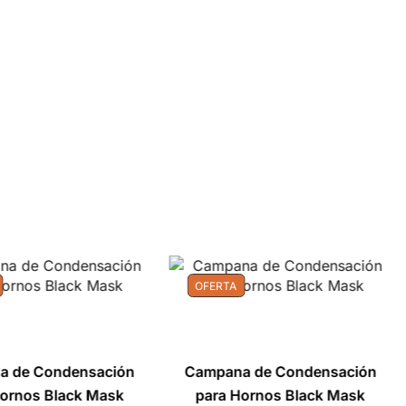
OFERTA
a de Condensación
Campana de Condensación
Hornos Black Mask
para Hornos Black Mask