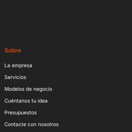
Sobre
La empresa
Servicios
Modelos de negocio
Cuéntanos tu idea
Presupuestos
Contacte con nosotros