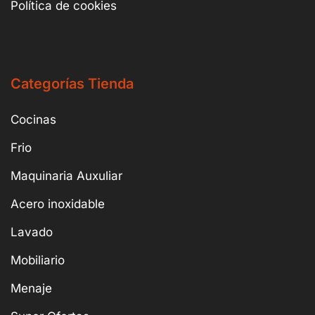
Política de cookies
Categorías Tienda
Cocinas
Frio
Maquinaria Auxuliar
Acero inoxidable
Lavado
Mobiliario
Menaje