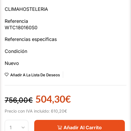
CLIMAHOSTELERIA
Referencia
WTC180160S0
Referencias específicas
Condición
Nuevo
Añadir A La Lista De Deseos
504,30
€
756,00
€
Precio con IVA incluido:
610,20
€
Añadir Al Carrito