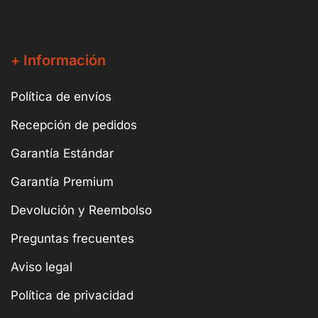
+ Información
Política de envíos
Recepción de pedidos
Garantía Estándar
Garantía Premium
Devolución y Reembolso
Preguntas frecuentes
Aviso legal
Política de privacidad