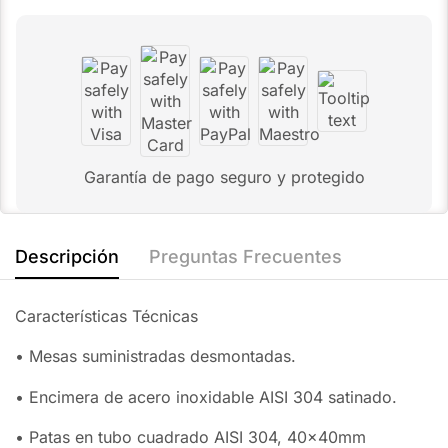
Garantía de pago seguro y protegido
Descripción
Preguntas Frecuentes
Características Técnicas
• Mesas suministradas desmontadas.
• Encimera de acero inoxidable AISI 304 satinado.
• Patas en tubo cuadrado AISI 304, 40x40mm