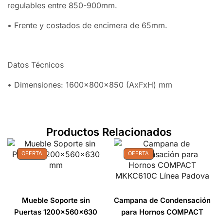
regulables entre 850-900mm.
• Frente y costados de encimera de 65mm.
Datos Técnicos
• Dimensiones: 1600x800x850 (AxFxH) mm
Productos Relacionados
OFERTA
OFERTA
Mueble Soporte sin
Campana de Condensación
Puertas 1200x560x630
para Hornos COMPACT