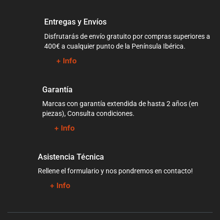
Entregas y Envíos
Disfrutarás de envío gratuito por compras superiores a
400€ a cualquier punto de la Península Ibérica.
+ Info
Garantía
Marcas con garantía extendida de hasta 2 años (en
piezas), Consulta condiciones.
+ Info
Asistencia Técnica
Rellene el formulario y nos pondremos en contacto!
+ Info