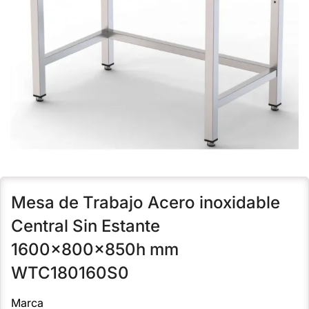
Mesa de Trabajo Acero inoxidable
Central Sin Estante
1600x800x850h mm
WTC180160S0
Marca