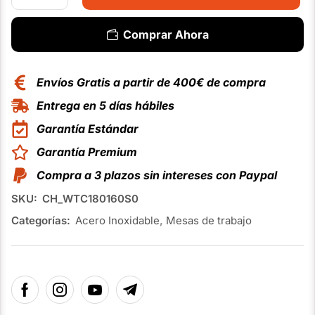
Comprar Ahora
Envíos Gratis a partir de 400€ de compra
Entrega en 5 días hábiles
Garantía Estándar
Garantía Premium
Compra a 3 plazos sin intereses con Paypal
SKU:
CH_WTC180160S0
Categorías:
Acero Inoxidable
,
Mesas de trabajo