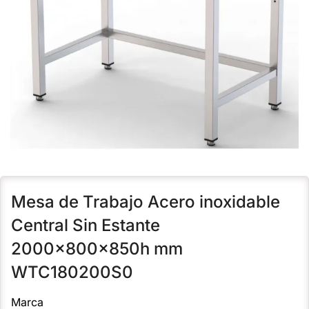
Mesa de Trabajo Acero inoxidable
Central Sin Estante
2000x800x850h mm
WTC180200S0
Marca