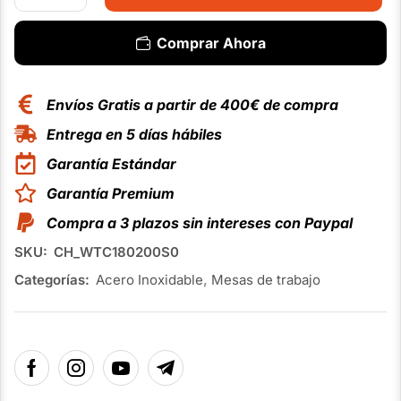
Comprar Ahora
Envíos Gratis a partir de 400€ de compra
Entrega en 5 días hábiles
Garantía Estándar
Garantía Premium
Compra a 3 plazos sin intereses con Paypal
SKU:
CH_WTC180200S0
Categorías:
Acero Inoxidable
,
Mesas de trabajo