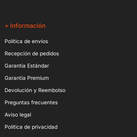
+ Información
Política de envíos
Recepción de pedidos
Garantía Estándar
Garantía Premium
Devolución y Reembolso
Preguntas frecuentes
Aviso legal
Política de privacidad