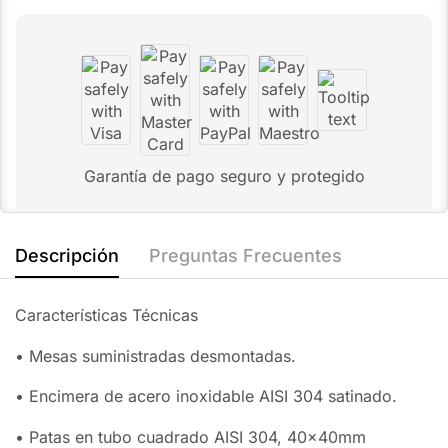
Garantía de pago seguro y protegido
Descripción
Preguntas Frecuentes
Características Técnicas
• Mesas suministradas desmontadas.
• Encimera de acero inoxidable AISI 304 satinado.
• Patas en tubo cuadrado AISI 304, 40x40mm