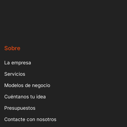
Sobre
La empresa
Servicios
Modelos de negocio
Cuéntanos tu idea
Presupuestos
Contacte con nosotros