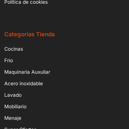
Política de cookies
Categorías Tienda
Cocinas
Frio
Maquinaria Auxuliar
Acero inoxidable
Lavado
Mobiliario
Menaje