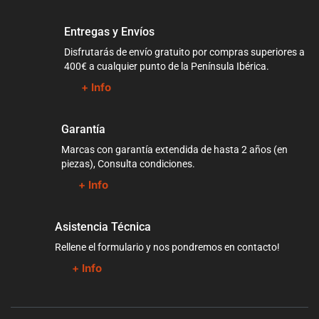
Entregas y Envíos
Disfrutarás de envío gratuito por compras superiores a
400€ a cualquier punto de la Península Ibérica.
+ Info
Garantía
Marcas con garantía extendida de hasta 2 años (en
piezas), Consulta condiciones.
+ Info
Asistencia Técnica
Rellene el formulario y nos pondremos en contacto!
+ Info