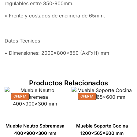
regulables entre 850-900mm.
• Frente y costados de encimera de 65mm.
Datos Técnicos
• Dimensiones: 2000x800x850 (AxFxH) mm
Productos Relacionados
OFERTA
OFERTA
Mueble Neutro Sobremesa
Mueble Soporte Cocina
400x900x300 mm
1200x565x600 mm