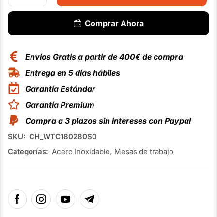
Comprar Ahora
Envíos Gratis a partir de 400€ de compra
Entrega en 5 días hábiles
Garantía Estándar
Garantía Premium
Compra a 3 plazos sin intereses con Paypal
SKU:
CH_WTC180280S0
Categorías:
Acero Inoxidable
,
Mesas de trabajo