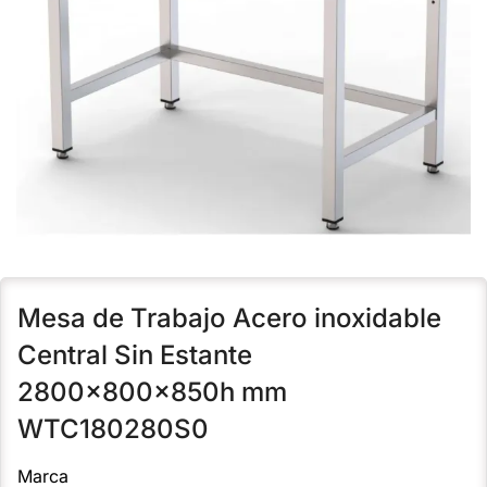
Mesa de Trabajo Acero inoxidable
Central Sin Estante
2800x800x850h mm
WTC180280S0
Marca