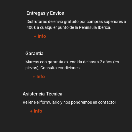
Entregas y Envíos
Disfrutarás de envío gratuito por compras superiores a
400€ a cualquier punto de la Península Ibérica.
+ Info
Garantía
Marcas con garantía extendida de hasta 2 años (en
piezas), Consulta condiciones.
+ Info
Asistencia Técnica
Rellene el formulario y nos pondremos en contacto!
+ Info