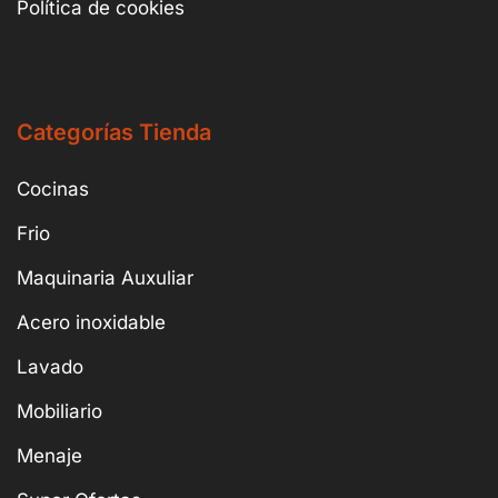
Política de cookies
Categorías Tienda
Cocinas
Frio
Maquinaria Auxuliar
Acero inoxidable
Lavado
Mobiliario
Menaje