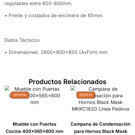
regulables entre 850-900mm.
• Frente y costados de encimera de 65mm.
Datos Técnicos
• Dimensiones: 2800x800x850 (AxFxH) mm
Productos Relacionados
OFERTA
OFERTA
Mueble con Puertas
Campana de Condensación
Cocina 400x565x600 mm
para Hornos Black Mask