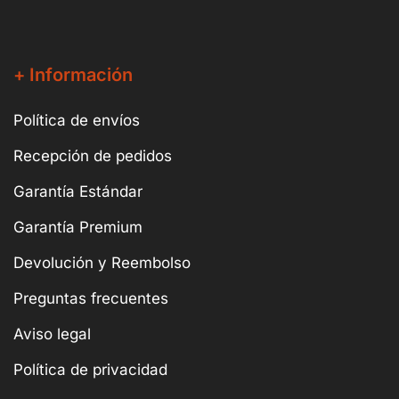
+ Información
Política de envíos
Recepción de pedidos
Garantía Estándar
Garantía Premium
Devolución y Reembolso
Preguntas frecuentes
Aviso legal
Política de privacidad