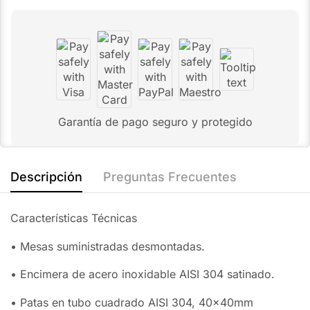
Garantía de pago seguro y protegido
Descripción
Preguntas Frecuentes
Características Técnicas
• Mesas suministradas desmontadas.
• Encimera de acero inoxidable AISI 304 satinado.
• Patas en tubo cuadrado AISI 304, 40x40mm