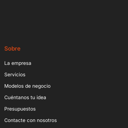
Sobre
La empresa
Servicios
Modelos de negocio
Cuéntanos tu idea
Presupuestos
Contacte con nosotros