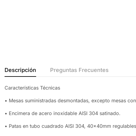
Descripción
Preguntas Frecuentes
Características Técnicas
• Mesas suministradas desmontadas, excepto mesas con
• Encimera de acero inoxidable AISI 304 satinado.
• Patas en tubo cuadrado AISI 304, 40x40mm regulable