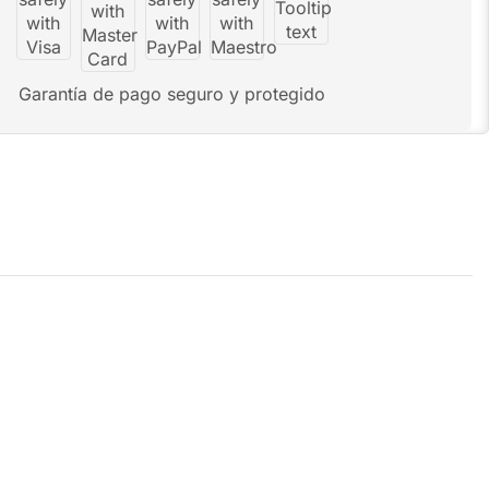
Garantía de pago seguro y protegido