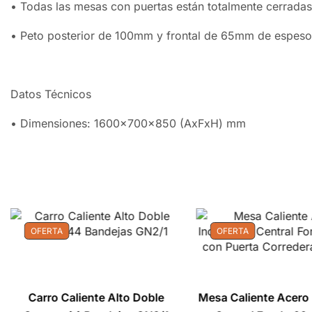
• Todas las mesas con puertas están totalmente cerradas
• Peto posterior de 100mm y frontal de 65mm de espeso
Datos Técnicos
• Dimensiones: 1600x700x850 (AxFxH) mm
OFERTA
OFERTA
Carro Caliente Alto Doble
Mesa Caliente Acero 