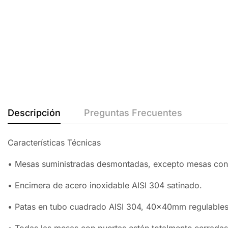
Descripción
Preguntas Frecuentes
Características Técnicas
• Mesas suministradas desmontadas, excepto mesas con
• Encimera de acero inoxidable AISI 304 satinado.
• Patas en tubo cuadrado AISI 304, 40x40mm regulable