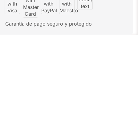
Garantía de pago seguro y protegido