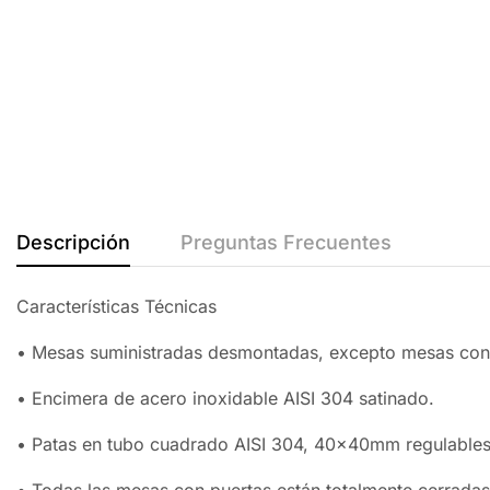
Descripción
Preguntas Frecuentes
Características Técnicas
• Mesas suministradas desmontadas, excepto mesas con
• Encimera de acero inoxidable AISI 304 satinado.
• Patas en tubo cuadrado AISI 304, 40x40mm regulable