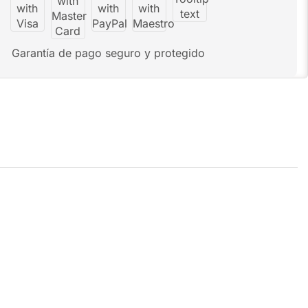
Garantía de pago seguro y protegido