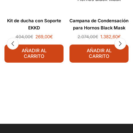
Kit de ducha con Soporte
Campana de Condensación
EKKD
para Hornos Black Mask
404,00
€
269,00
€
2.074,00
€
1.382,60
€
AÑADIR AL
AÑADIR AL
CARRITO
CARRITO