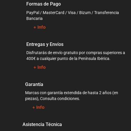
Formas de Pago
PayPal / MasterCard / Visa / Bizum / Transferencia
Bancaria
+ Info
Entregas y Envíos
Disfrutarás de envío gratuito por compras superiores a
400€ a cualquier punto de la Península Ibérica.
+ Info
Garantía
Marcas con garantía extendida de hasta 2 años (en
piezas), Consulta condiciones.
+ Info
Asistencia Técnica