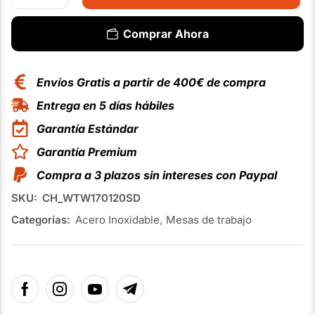
Comprar Ahora
Envíos Gratis a partir de 400€ de compra
Entrega en 5 días hábiles
Garantía Estándar
Garantía Premium
Compra a 3 plazos sin intereses con Paypal
SKU:
CH_WTW170120SD
Categorías:
Acero Inoxidable
,
Mesas de trabajo