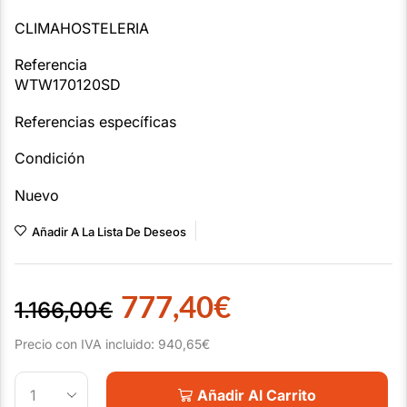
CLIMAHOSTELERIA
Referencia
WTW170120SD
Referencias específicas
Condición
Nuevo
Añadir A La Lista De Deseos
777,40
€
1.166,00
€
Precio con IVA incluido:
940,65
€
Añadir Al Carrito