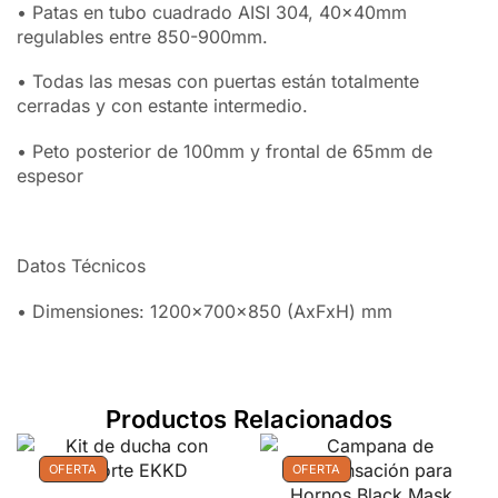
• Patas en tubo cuadrado AISI 304, 40x40mm
regulables entre 850-900mm.
• Todas las mesas con puertas están totalmente
cerradas y con estante intermedio.
• Peto posterior de 100mm y frontal de 65mm de
espesor
Datos Técnicos
• Dimensiones: 1200x700x850 (AxFxH) mm
Productos Relacionados
OFERTA
OFERTA