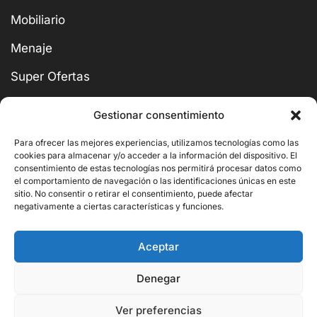
Mobiliario
Menaje
Super Ofertas
Gestionar consentimiento
Para ofrecer las mejores experiencias, utilizamos tecnologías como las
cookies para almacenar y/o acceder a la información del dispositivo. El
BUSCAR
consentimiento de estas tecnologías nos permitirá procesar datos como
el comportamiento de navegación o las identificaciones únicas en este
sitio. No consentir o retirar el consentimiento, puede afectar
negativamente a ciertas características y funciones.
Aceptar
Copyright © 2026 Ornito Hostelería
Denegar
Ver preferencias