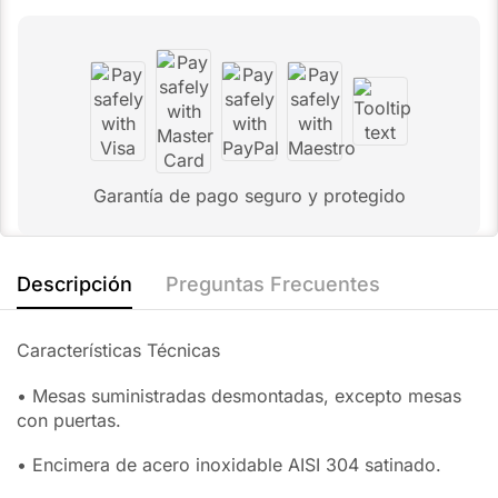
Garantía de pago seguro y protegido
Descripción
Preguntas Frecuentes
Características Técnicas
• Mesas suministradas desmontadas, excepto mesas
con puertas.
• Encimera de acero inoxidable AISI 304 satinado.