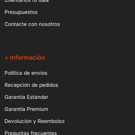
Presupuestos
Contacte con nosotros
+ Información
Política de envíos
Recepción de pedidos
Garantía Estándar
Garantía Premium
Devolución y Reembolso
Preguntas frecuentes