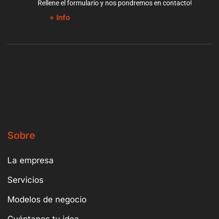
Rellene el formulario y nos pondremos en contacto!
+ Info
Sobre
La empresa
Servicios
Modelos de negocio
Cuéntanos tu idea