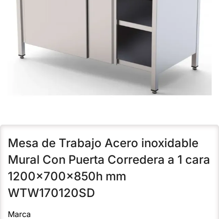
Mesa de Trabajo Acero inoxidable
Mural Con Puerta Corredera a 1 cara
1200x700x850h mm
WTW170120SD
Marca