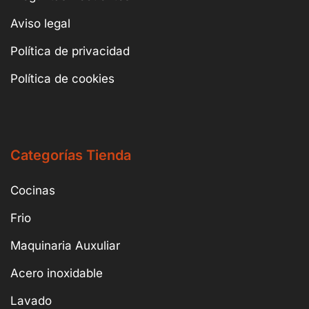
Aviso legal
Política de privacidad
Política de cookies
Categorías Tienda
Cocinas
Frio
Maquinaria Auxuliar
Acero inoxidable
Lavado