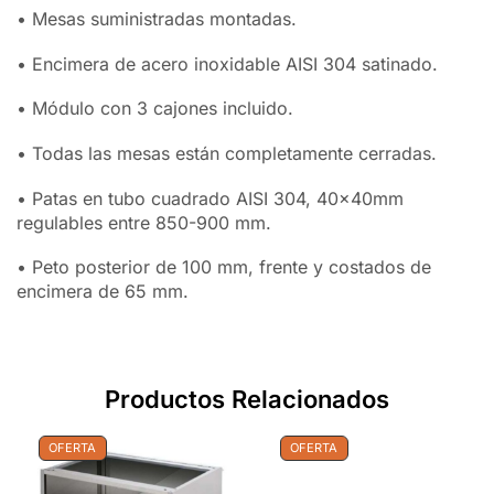
• Mesas suministradas montadas.
• Encimera de acero inoxidable AISI 304 satinado.
• Módulo con 3 cajones incluido.
• Todas las mesas están completamente cerradas.
• Patas en tubo cuadrado AISI 304, 40x40mm
regulables entre 850-900 mm.
• Peto posterior de 100 mm, frente y costados de
encimera de 65 mm.
Productos Relacionados
OFERTA
OFERTA