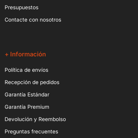
Presupuestos
Contacte con nosotros
+ Información
Política de envíos
Recepción de pedidos
Garantía Estándar
Garantía Premium
Devolución y Reembolso
Preguntas frecuentes