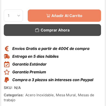
Añadir Al Carrito
Comprar Ahora
Envíos Gratis a partir de 400€ de compra
Entrega en 5 días hábiles
Garantía Estándar
Garantía Premium
Compra a 3 plazos sin intereses con Paypal
SKU:
N/A
Categorías:
Acero Inoxidable
,
Mesa Mural
,
Mesas de
trabajo