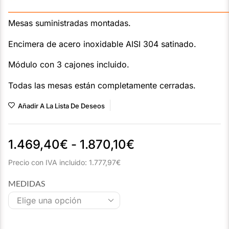
———————————————————————————
Mesas suministradas montadas.
Encimera de acero inoxidable AISI 304 satinado.
Módulo con 3 cajones incluido.
Todas las mesas están completamente cerradas.
Añadir A La Lista De Deseos
1.469,40
€
-
1.870,10
€
Precio con IVA incluido:
1.777,97
€
MEDIDAS