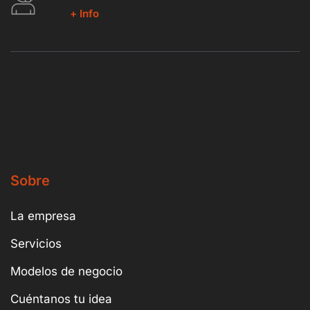
+ Info
Sobre
La empresa
Servicios
Modelos de negocio
Cuéntanos tu idea