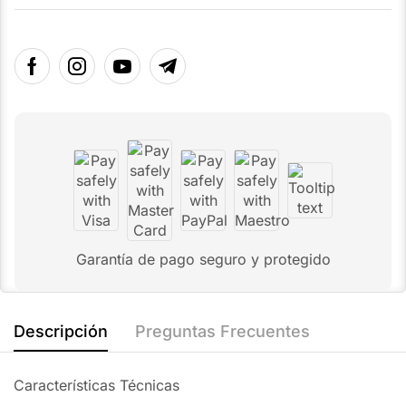
Garantía de pago seguro y protegido
Descripción
Preguntas Frecuentes
Características Técnicas