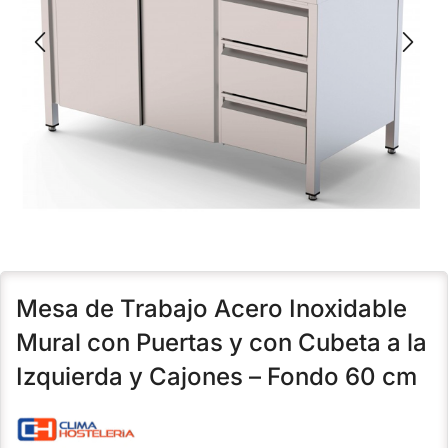
Mesa de Trabajo Acero Inoxidable
Mural con Puertas y con Cubeta a la
Izquierda y Cajones – Fondo 60 cm