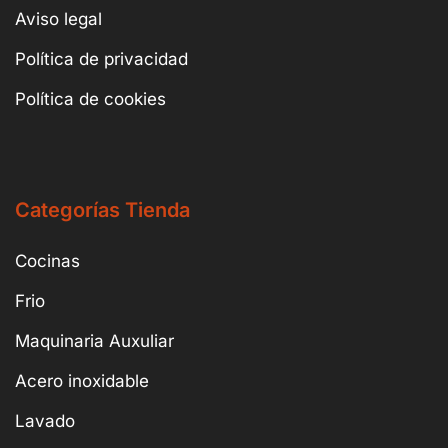
Aviso legal
Política de privacidad
Política de cookies
Categorías Tienda
Cocinas
Frio
Maquinaria Auxuliar
Acero inoxidable
Lavado