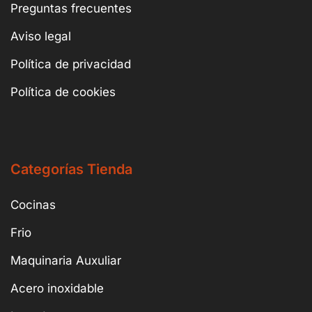
Preguntas frecuentes
Aviso legal
Política de privacidad
Política de cookies
Categorías Tienda
Cocinas
Frio
Maquinaria Auxuliar
Acero inoxidable