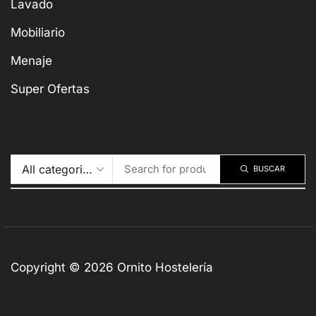
Lavado
Mobiliario
Menaje
Super Ofertas
BUSCAR
Copyright © 2026 Ornito Hostelería