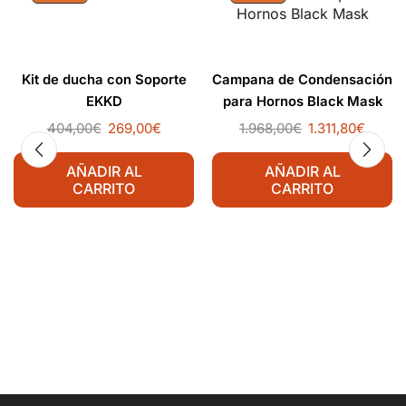
Kit de ducha con Soporte
Campana de Condensación
EKKD
para Hornos Black Mask
404,00
€
269,00
€
1.968,00
€
1.311,80
€
AÑADIR AL
AÑADIR AL
CARRITO
CARRITO