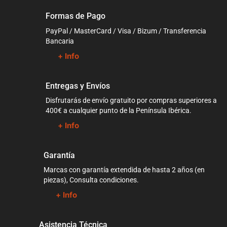
Formas de Pago
PayPal / MasterCard / Visa / Bizum / Transferencia
Bancaria
+ Info
Entregas y Envíos
Disfrutarás de envío gratuito por compras superiores a
400€ a cualquier punto de la Península Ibérica.
+ Info
Garantía
Marcas con garantía extendida de hasta 2 años (en
piezas), Consulta condiciones.
+ Info
Asistencia Técnica