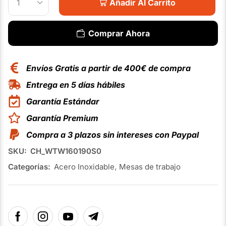
Añadir Al Carrito
Comprar Ahora
Envíos Gratis a partir de 400€ de compra
Entrega en 5 días hábiles
Garantía Estándar
Garantía Premium
Compra a 3 plazos sin intereses con Paypal
SKU:
CH_WTW160190S0
Categorías:
Acero Inoxidable
,
Mesas de trabajo