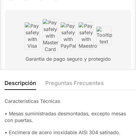
Garantía de pago seguro y protegido
Descripción
Preguntas Frecuentes
Características Técnicas
• Mesas suministradas desmontadas, excepto mesas
con puertas.
• Encimera de acero inoxidable AISI 304 satinado.