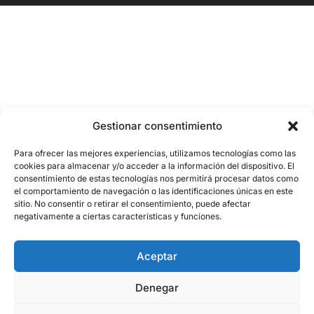
Gestionar consentimiento
Para ofrecer las mejores experiencias, utilizamos tecnologías como las
cookies para almacenar y/o acceder a la información del dispositivo. El
consentimiento de estas tecnologías nos permitirá procesar datos como
el comportamiento de navegación o las identificaciones únicas en este
sitio. No consentir o retirar el consentimiento, puede afectar
negativamente a ciertas características y funciones.
Aceptar
Denegar