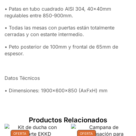
• Patas en tubo cuadrado AISI 304, 40x40mm
regulables entre 850-900mm.
• Todas las mesas con puertas están totalmente
cerradas y con estante intermedio.
• Peto posterior de 100mm y frontal de 65mm de
espesor.
Datos Técnicos
• Dimensiones: 1900x600x850 (AxFxH) mm
Productos Relacionados
OFERTA
OFERTA