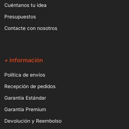
Cuéntanos tu idea
Presupuestos
Contacte con nosotros
+ Información
Política de envíos
Recepción de pedidos
Garantía Estándar
Garantía Premium
Devolución y Reembolso