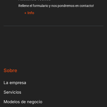
Rellene el formulario y nos pondremos en contacto!
+ Info
Sobre
La empresa
Servicios
Modelos de negocio