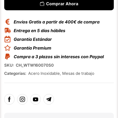
Comprar Ahora
Envíos Gratis a partir de 400€ de compra
Entrega en 5 días hábiles
Garantía Estándar
Garantía Premium
Compra a 3 plazos sin intereses con Paypal
SKU:
CH_WTW160070S0
Categorías:
Acero Inoxidable
,
Mesas de trabajo