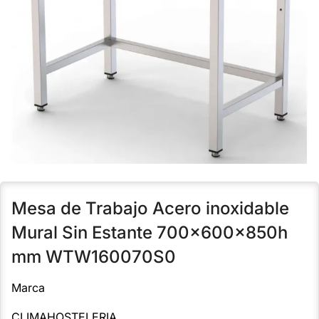
Mesa de Trabajo Acero inoxidable
Mural Sin Estante 700x600x850h
mm WTW160070S0
Marca
CLIMAHOSTELERIA