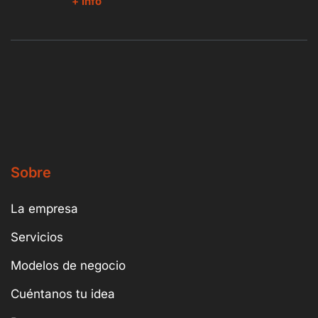
+ Info
Sobre
La empresa
Servicios
Modelos de negocio
Cuéntanos tu idea