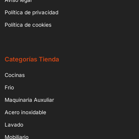
Aviso legal
Política de privacidad
Política de cookies
Categorías Tienda
Cocinas
Frio
Maquinaria Auxuliar
Acero inoxidable
Lavado
Mobiliario