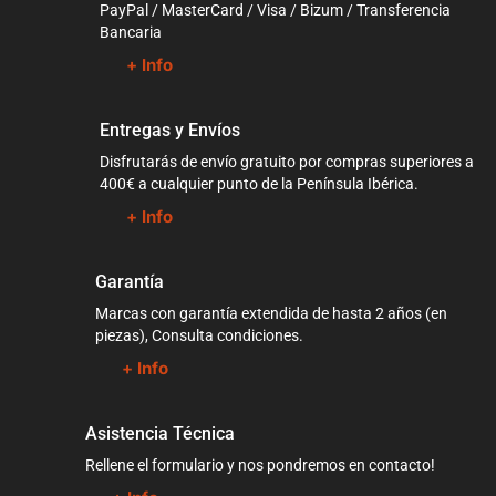
PayPal / MasterCard / Visa / Bizum / Transferencia
Bancaria
+ Info
Entregas y Envíos
Disfrutarás de envío gratuito por compras superiores a
400€ a cualquier punto de la Península Ibérica.
+ Info
Garantía
Marcas con garantía extendida de hasta 2 años (en
piezas), Consulta condiciones.
+ Info
Asistencia Técnica
Rellene el formulario y nos pondremos en contacto!