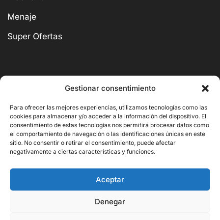
Menaje
Super Ofertas
Gestionar consentimiento
BUSCAR
Para ofrecer las mejores experiencias, utilizamos tecnologías como las
cookies para almacenar y/o acceder a la información del dispositivo. El
consentimiento de estas tecnologías nos permitirá procesar datos como
el comportamiento de navegación o las identificaciones únicas en este
sitio. No consentir o retirar el consentimiento, puede afectar
negativamente a ciertas características y funciones.
Copyright © 2026 Ornito Hostelería
Aceptar
Denegar