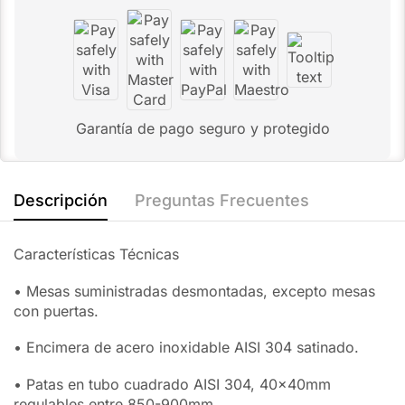
Garantía de pago seguro y protegido
Descripción
Preguntas Frecuentes
Características Técnicas
• Mesas suministradas desmontadas, excepto mesas
con puertas.
• Encimera de acero inoxidable AISI 304 satinado.
• Patas en tubo cuadrado AISI 304, 40x40mm
regulables entre 850-900mm.