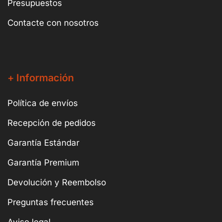
Presupuestos
Contacte con nosotros
+ Información
Política de envíos
Recepción de pedidos
Garantía Estándar
Garantía Premium
Devolución y Reembolso
Preguntas frecuentes