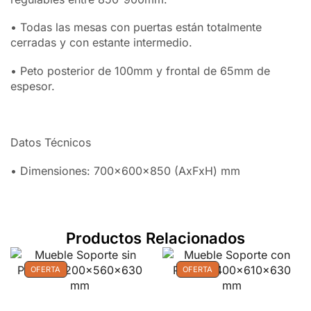
• Todas las mesas con puertas están totalmente
cerradas y con estante intermedio.
• Peto posterior de 100mm y frontal de 65mm de
espesor.
Datos Técnicos
• Dimensiones: 700x600x850 (AxFxH) mm
Productos Relacionados
OFERTA
OFERTA