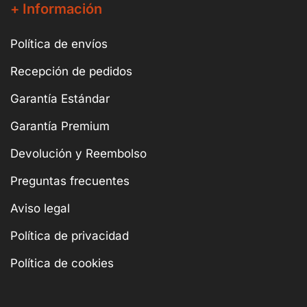
+ Información
Política de envíos
Recepción de pedidos
Garantía Estándar
Garantía Premium
Devolución y Reembolso
Preguntas frecuentes
Aviso legal
Política de privacidad
Política de cookies