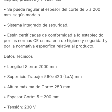
• Se puede regular el espesor del corte de 5 a 200
mm. según modelo.
• Sistema integrado de seguridad.
• Están certificadas de conformidad a lo establecido
por las normas CE en materia de higiene y seguridad y
por la normativa específica relativa al producto.
Datos Técnicos
• Longitud Sierra: 2000 mm
• Superficie Trabajo: 560×420 (LxA) mm
• Altura máxima de Corte: 250 mm
• Espesor Corte: 5 – 200 mm
• Tensión: 230 V