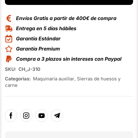
Envíos Gratis a partir de 400€ de compra
Entrega en 5 días hábiles
Garantía Estándar
Garantía Premium
Compra a 3 plazos sin intereses con Paypal
SKU:
CH_J-310
Categorías:
Maquinaria auxiliar
,
Sierras de huesos y
carne