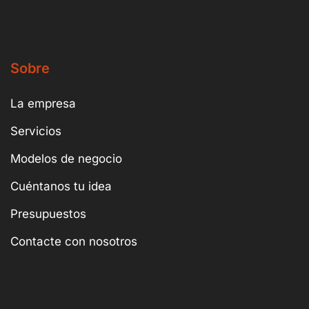
Sobre
La empresa
Servicios
Modelos de negocio
Cuéntanos tu idea
Presupuestos
Contacte con nosotros