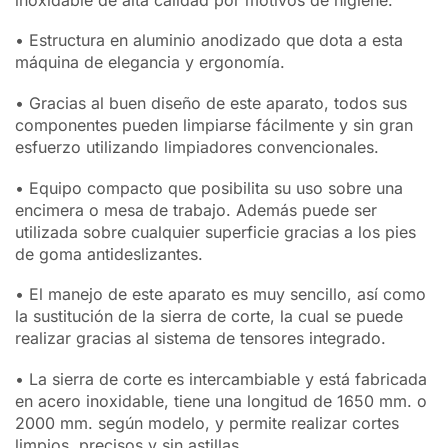
• Estructura en aluminio anodizado que dota a esta
máquina de elegancia y ergonomía.
• Gracias al buen diseño de este aparato, todos sus
componentes pueden limpiarse fácilmente y sin gran
esfuerzo utilizando limpiadores convencionales.
• Equipo compacto que posibilita su uso sobre una
encimera o mesa de trabajo. Además puede ser
utilizada sobre cualquier superficie gracias a los pies
de goma antideslizantes.
• El manejo de este aparato es muy sencillo, así como
la sustitución de la sierra de corte, la cual se puede
realizar gracias al sistema de tensores integrado.
• La sierra de corte es intercambiable y está fabricada
en acero inoxidable, tiene una longitud de 1650 mm. o
2000 mm. según modelo, y permite realizar cortes
limpios, precisos y sin astillas.