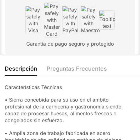
Garantía de pago seguro y protegido
Descripción
Preguntas Frecuentes
Características Técnicas
• Sierra concebida para su uso en el ámbito
profesional de la carnicería y gastronomía siendo
capaz de procesar huesos, alimentos frescos o
congelados sin esfuerzo.
• Amplia zona de trabajo fabricada en acero
inoxidable de alta calidad por motivos de higiene.