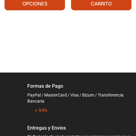
OPCIONES
CARRITO
Formas de Pago
PayPal / MasterCard / Visa / Bizum / Transferencia
Bancaria
+ Info
Entregas y Envíos