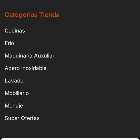
Categorías Tienda
Cocinas
Frio
Maquinaria Auxuliar
Acero inoxidable
Lavado
Mobiliario
Menaje
Super Ofertas