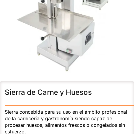
Sierra de Carne y Huesos
———————————————————————————
Sierra concebida para su uso en el ámbito profesional
de la carnicería y gastronomía siendo capaz de
procesar huesos, alimentos frescos o congelados sin
esfuerzo.