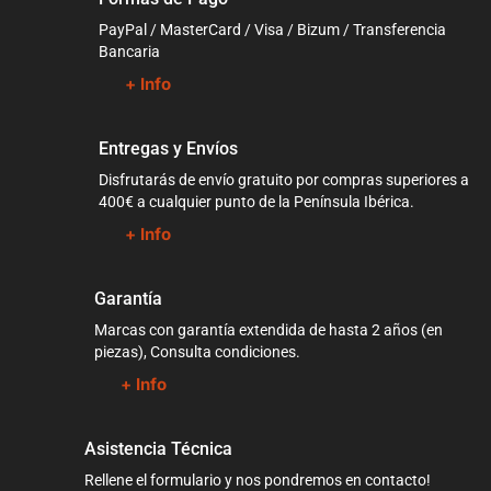
PayPal / MasterCard / Visa / Bizum / Transferencia
Bancaria
+ Info
Entregas y Envíos
Disfrutarás de envío gratuito por compras superiores a
400€ a cualquier punto de la Península Ibérica.
+ Info
Garantía
Marcas con garantía extendida de hasta 2 años (en
piezas), Consulta condiciones.
+ Info
Asistencia Técnica
Rellene el formulario y nos pondremos en contacto!