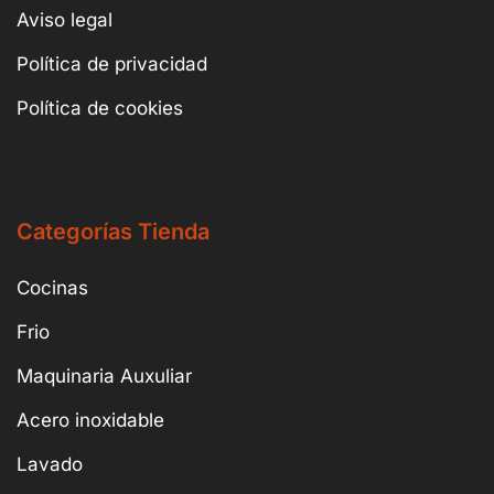
Aviso legal
Política de privacidad
Política de cookies
Categorías Tienda
Cocinas
Frio
Maquinaria Auxuliar
Acero inoxidable
Lavado