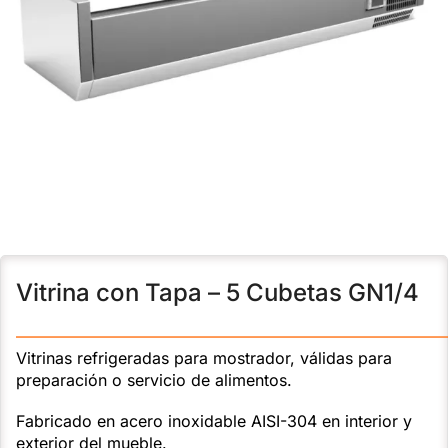
Vitrina con Tapa – 5 Cubetas GN1/4
———————————————————————————
Vitrinas refrigeradas para mostrador, válidas para
preparación o servicio de alimentos.
Fabricado en acero inoxidable AISI-304 en interior y
exterior del mueble.