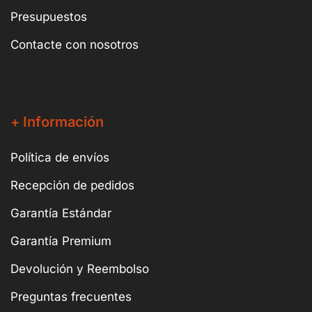
Presupuestos
Contacte con nosotros
+ Información
Política de envíos
Recepción de pedidos
Garantía Estándar
Garantía Premium
Devolución y Reembolso
Preguntas frecuentes