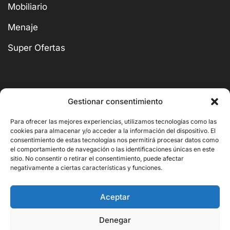
Mobiliario
Menaje
Super Ofertas
Gestionar consentimiento
BUSCAR
Para ofrecer las mejores experiencias, utilizamos tecnologías como las
cookies para almacenar y/o acceder a la información del dispositivo. El
consentimiento de estas tecnologías nos permitirá procesar datos como
el comportamiento de navegación o las identificaciones únicas en este
sitio. No consentir o retirar el consentimiento, puede afectar
negativamente a ciertas características y funciones.
Copyright © 2026 Ornito Hostelería
Aceptar
Denegar