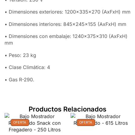
• Dimensiones exteriores: 1200x335x270 (AxFxH) mm
• Dimensiones interiores: 845x245x155 (AxFxH) mm
• Dimensiones con embalaje: 1240x375x310 (AxFxH)
mm
• Peso: 23 kg
• Clase Climática: 4
• Gas R-290.
Productos Relacionados
OFERTA
OFERTA