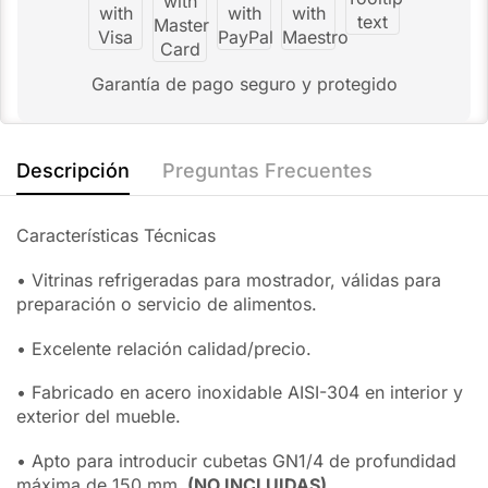
Garantía de pago seguro y protegido
Descripción
Preguntas Frecuentes
Características Técnicas
• Vitrinas refrigeradas para mostrador, válidas para
preparación o servicio de alimentos.
• Excelente relación calidad/precio.
• Fabricado en acero inoxidable AISI-304 en interior y
exterior del mueble.
• Apto para introducir cubetas GN1/4 de profundidad
máxima de 150 mm.
(NO INCLUIDAS).