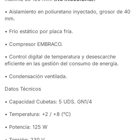
• Aislamiento en poliuretano inyectado, grosor de 40
mm.
• Frío estático por placa fría.
• Compresor EMBRACO.
• Control digital de temperatura y desescarche
eficiente en las gestión del consumo de energía.
• Condensación ventilada.
Datos Técnicos
• Capacidad Cubetas: 5 UDS. GN1/4
• Temperatura: +2 / +8 (°C)
• Potencia: 125 W
• Tensión: 230 V