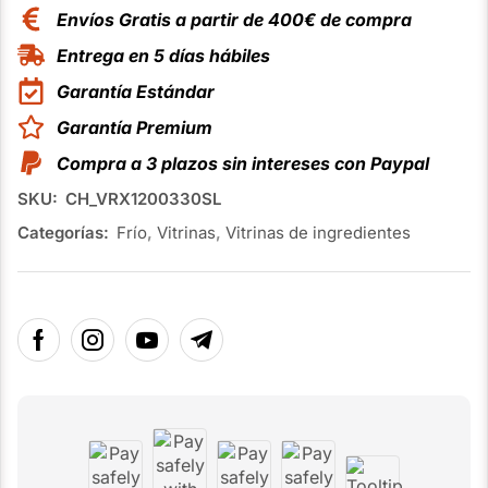
Envíos Gratis a partir de 400€ de compra
Entrega en 5 días hábiles
Garantía Estándar
Garantía Premium
Compra a 3 plazos sin intereses con Paypal
SKU:
CH_VRX1200330SL
Categorías:
Frío
,
Vitrinas
,
Vitrinas de ingredientes