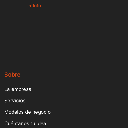
+ Info
Sobre
La empresa
Servicios
Modelos de negocio
Cuéntanos tu idea